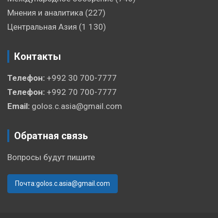
Мнения и аналитика
(227)
Центральная Азия
(1 130)
Контакты
Телефон:
+992 30 700-7777
Телефон:
+992 70 700-7777
Email:
golos.c.asia@gmail.com
Обратная связь
Вопросы будут пишите
Почта:golos.c.asia@gmail.com