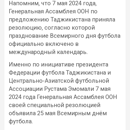
Напомним, что 7 мая 2024 года,
Генеральная Ассамблея ООН по
предложению Таджикистана приняла
резолюцию, согласно которой
празднование Всемирного дня футбола
официально включено в
международный календарь.
Именно по инициативе президента
Федерации футбола Таджикистана и
Центрально-Азиатской футбольной
Ассоциации Рустама Эмомали 7 мая
2024 года Генеральная Ассамблея ООН
своей специальной резолюцией
объявила 25 мая Всемирным днём
футбола.