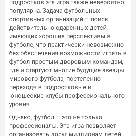
подростков эта игра также невероятно
популярна. Задача футбольных
спортивных организаций – поиск
действительно одарённых детей,
имеющих хорошие перспективы в
футболе, что практически невозможно
без обеспечения возможности играть в
футбол простым дворовым командам,
где и стартуют многие будущие звёзды
мирового футбола, постепенно
переходя в подростковые и
юношеские клубы профессионального
уровня.
Однако, футбол – это не только
профессионалы. Эта игра позволяет
организовать досуг миллионам детей