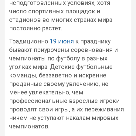
неподготовленных условиях, хотя
число спортивных площадок и
стадионов во многих странах мира
постоянно растёт.
Традиционно
19 июня
к празднику
бывают приурочены соревнования и
чемпионаты по футболу в разных
уголках мира. Детские футбольные
команды, беззаветно и искренне
преданные своему увлечению, не
менее увлекательно, чем
профессиональные взрослые игроки
проводят свои игры, а их переживания
ничем не уступают накалам мировых
чемпионатов.