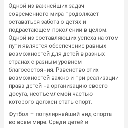
Одной из важнейших задач
современного мира продолжает
оставаться забота о детях и
подрастающем поколении в целом.
Одной из составляющих успеха на этом
пути является обеспечение равных
возможностей для детей в разных
странах с разным уровнем
благосостояния. Равенство этих
возможностей важно и при реализации
права детей на организацию своего
досуга, неотъемлемой частью
которого должен стать спорт.
Футбол – популярнейший вид спорта
во всём мире. Среди детей и