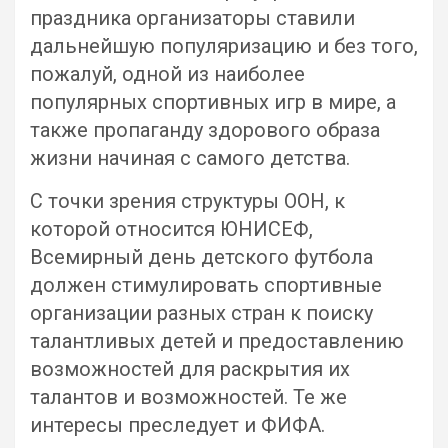
праздника организаторы ставили
дальнейшую популяризацию и без того,
пожалуй, одной из наиболее
популярных спортивных игр в мире, а
также пропаганду здорового образа
жизни начиная с самого детства.
С точки зрения структуры ООН, к
которой относится ЮНИСЕФ,
Всемирный день детского футбола
должен стимулировать спортивные
организации разных стран к поиску
талантливых детей и предоставлению
возможностей для раскрытия их
талантов и возможностей. Те же
интересы преследует и ФИФА.