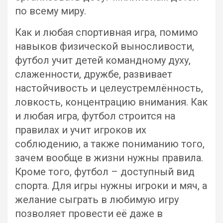
по всему миру.
Как и любая спортивная игра, помимо
навыков физической выносливости,
футбол учит детей командному духу,
слаженности, дружбе, развивает
настойчивость и целеустремлённость,
ловкость, концентрацию внимания. Как
и любая игра, футбол строится на
правилах и учит игроков их
соблюдению, а также пониманию того,
зачем вообще в жизни нужны правила.
Кроме того, футбол – доступный вид
спорта. Для игры нужны игроки и мяч, а
желание сыграть в любимую игру
позволяет провести её даже в