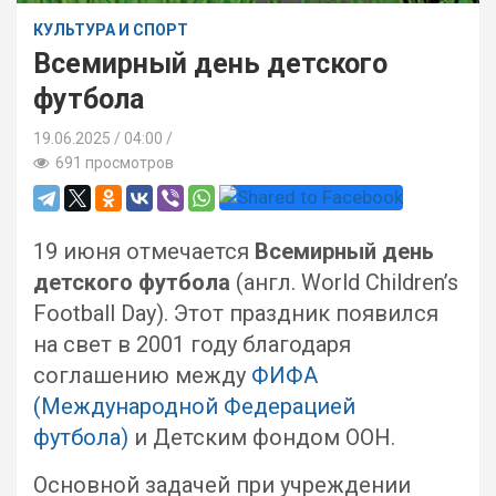
КУЛЬТУРА И СПОРТ
Всемирный день детского
футбола
19.06.2025
04:00 /
691 просмотров
19 июня отмечается
Всемирный день
детского футбола
(англ. World Children’s
Football Day). Этот праздник появился
на свет в 2001 году благодаря
соглашению между
ФИФА
(Международной Федерацией
футбола)
и Детским фондом ООН.
Основной задачей при учреждении