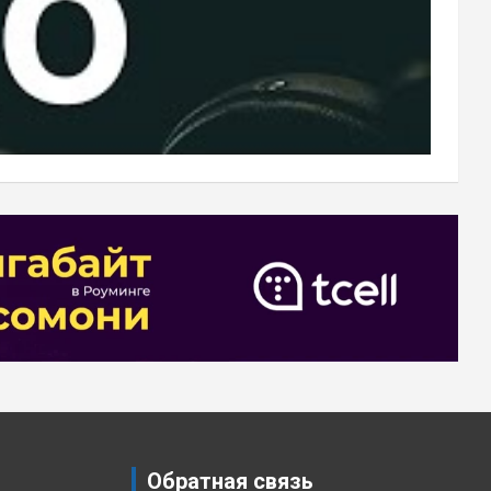
Обратная связь