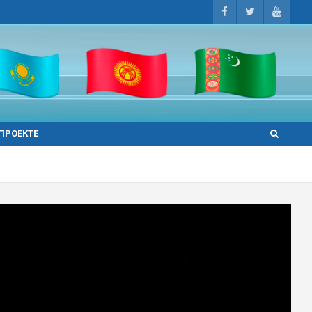
 ПРОЕКТЕ