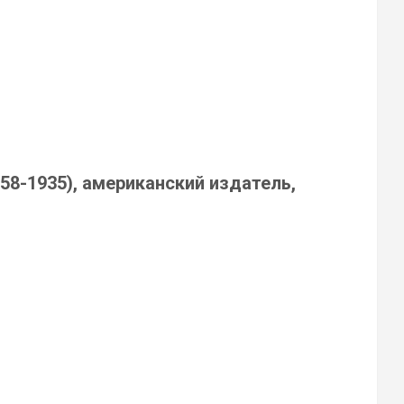
58-1935), американский издатель,