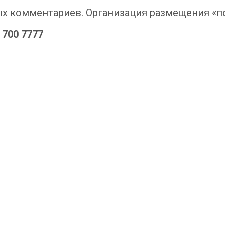
ых комментариев. Организация размещения «п
0 700 7777