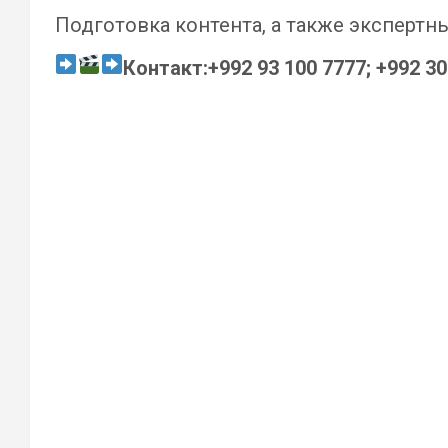
Подготовка контента, а также экспертн
Контакт:
+992 93 100 7777; +992 3