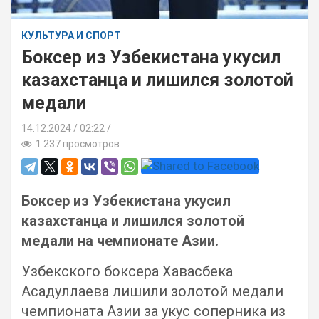
КУЛЬТУРА И СПОРТ
Боксер из Узбекистана укусил
казахстанца и лишился золотой
медали
14.12.2024
02:22 /
1 237 просмотров
Боксер из Узбекистана укусил
казахстанца и лишился золотой
медали на чемпионате Азии.
Узбекского боксера Хавасбека
Асадуллаева лишили золотой медали
чемпионата Азии за укус соперника из