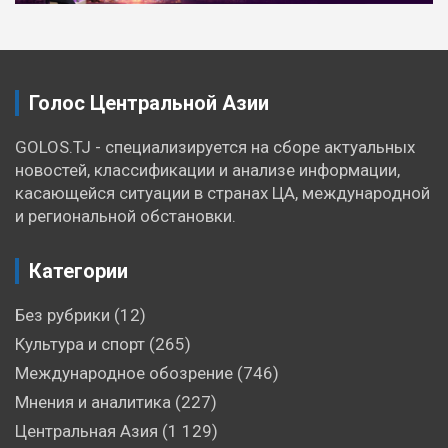
по
записям
Голос Центральной Азии
GOLOS.TJ - специализируется на сборе актуальных
новостей, классификации и анализе информации,
касающейся ситуации в странах ЦА, международной
и региональной обстановки.
Категории
Без рубрики
(12)
Культура и спорт
(265)
Международное обозрение
(746)
Мнения и аналитика
(227)
Центральная Азия
(1 129)