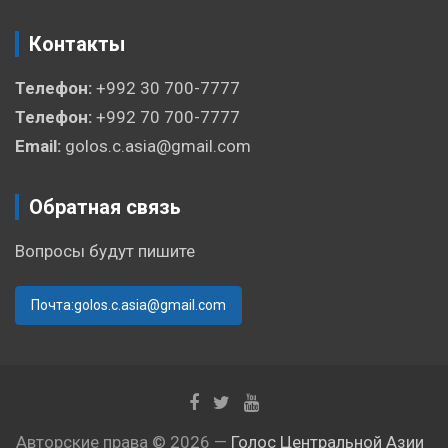
Контакты
Телефон:
+992 30 700-7777
Телефон:
+992 70 700-7777
Email:
golos.c.asia@gmail.com
Обратная связь
Вопросы будут пишите
Почта:golos.c.asia@gmail.com
Авторские права © 2026 —
Голос Центральной Азии