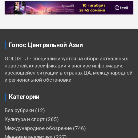
Голос Центральной Азии
GOLOS.TJ - специализируется на сборе актуальных
новостей, классификации и анализе информации,
касающейся ситуации в странах ЦА, международной
и региональной обстановки.
Категории
Без рубрики
(12)
Культура и спорт
(265)
Международное обозрение
(746)
Мнения и аналитика
(227)