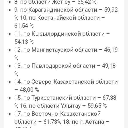
8. по области Жетiсу – 55,42 %
9. по Карагандинской области – 59,92
% 10. по Костанайской области –
61,54 %
11. по Кызылординской области –
54,13 %
12. по Мангистауской области – 46,19
%
13. по Павлодарской области – 49,18
%
14. по Северо-Казахстанской области
– 48,00 %
15. по Туркестанский области – 67,38
% 16. по области Ұлытау – 59,65 %
17. по Восточно-Казахстанской
области – 61,73% 18. по г. Астана –