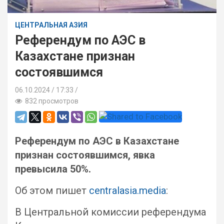
ЦЕНТРАЛЬНАЯ АЗИЯ
Референдум по АЭС в
Казахстане признан
состоявшимся
06.10.2024
17:33 /
832 просмотров
Референдум по АЭС в Казахстане
признан состоявшимся, явка
превысила 50%.
Об этом пишет
centralasia.media
:
В Центральной комиссии референдума