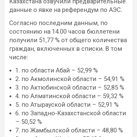
Казахстана озвучили предварительные
данные о явке на референдум по АЭС.
Согласно последним данным, по
состоянию на 14.00 часов бюллетени
получили 51,77 % от общего количества
граждан, включенных в списки. В том
числе:
1. по области Абай – 52,99 %
2. по Акмолинской области – 54,91 %
3. по Актюбинской области – 52,85 %
4. по Алматинской области – 59,32 %
5. по Атырауской области – 52,91 %
6. по Западно-Казахстанской области
– 50,52 %
7. по Жамбылской области – 48,80 %