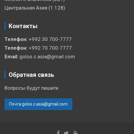
Центральная Азия
(1 128)
Контакты
Телефон:
+992 30 700-7777
Телефон:
+992 70 700-7777
Email:
golos.c.asia@gmail.com
Обратная связь
Вопросы будут пишите
Почта:golos.c.asia@gmail.com