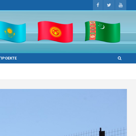
 ПРОЕКТЕ