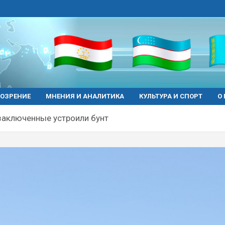
ОЗРЕНИЕ
МНЕНИЯ И АНАЛИТИКА
КУЛЬТУРА И СПОРТ
О
заключенные устроили бунт