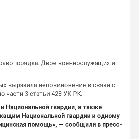
правопорядка. Двое военнослужащих и
ых выразила неповиновение в связи с
 части 3 статьи 428 УК РК.
и Национальной гвардии, а также
ужащим Национальной гвардии и одному
ицинская помощь», — сообщили в пресс-