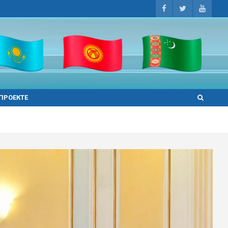
 ПРОЕКТЕ