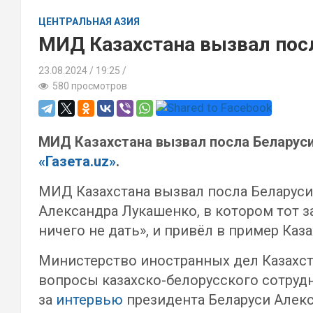
ЦЕНТРАЛЬНАЯ АЗИЯ
МИД Казахстана вызвал пос
23.08.2024
19:25 /
580 просмотров
МИД Казахстана вызвал посла Беларуси
«Газета.uz»
.
МИД Казахстана вызвал посла Беларуси
Александра Лукашенко, в котором тот за
ничего не дать», и привёл в пример Каза
Министерство иностранных дел Казахст
вопросы казахско-белорусского сотруд
за
интервью
президента Беларуси Алекс