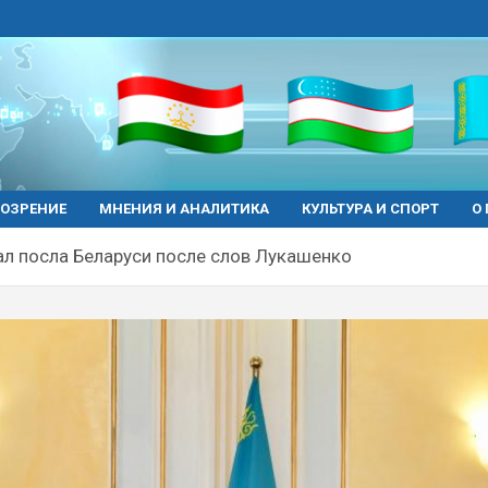
ОЗРЕНИЕ
МНЕНИЯ И АНАЛИТИКА
КУЛЬТУРА И СПОРТ
О
л посла Беларуси после слов Лукашенко