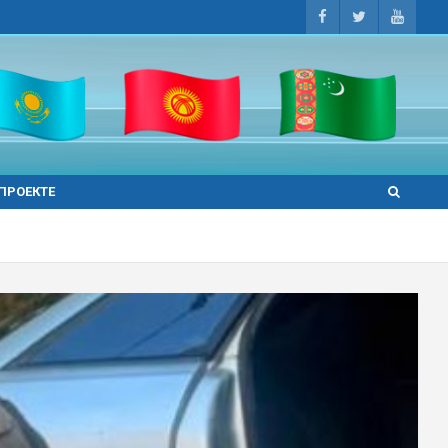
 ПРОЕКТЕ