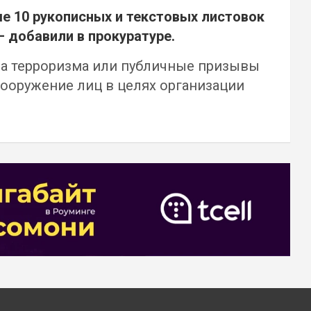
е 10 рукописных и текстовых листовок
 добавили в прокуратуре.
нда терроризма или публичные призывы
вооружение лиц в целях организации