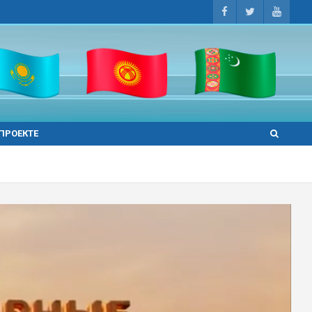
 ПРОЕКТЕ