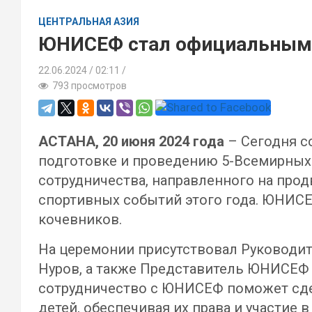
ЦЕНТРАЛЬНАЯ АЗИЯ
ЮНИСЕФ стал официальным п
22.06.2024
02:11 /
793 просмотров
АСТАНА, 20 июня 2024 года
– Сегодня с
подготовке и проведению 5-Всемирных 
сотрудничества, направленного на про
спортивных событий этого года. ЮНИС
кочевников.
На церемонии присутствовал Руководит
Нуров, а также Представитель ЮНИСЕФ в
сотрудничество с ЮНИСЕФ поможет сдел
детей, обеспечивая их права и участие