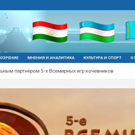
ОЗРЕНИЕ
МНЕНИЯ И АНАЛИТИКА
КУЛЬТУРА И СПОРТ
О
ным партнером 5-х Всемирных игр кочевников