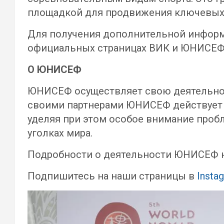
площадкой для продвижения ключевых п
Для получения дополнительной информ
официальных страницах ВИК и ЮНИСЕФ 
О ЮНИСЕФ
ЮНИСЕФ осуществляет свою деятельност
своими партнерами ЮНИСЕФ действует в 
уделяя при этом особое внимание пробл
уголках мира.
Подробности о деятельности ЮНИСЕФ 
Подпишитесь на наши страницы в
Insta