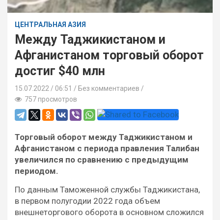
ЦЕНТРАЛЬНАЯ АЗИЯ
Между Таджикистаном и
Афганистаном торговый оборот
достиг $40 млн
15.07.2022
06:51 /
Без комментариев
757 просмотров
Торговый оборот между Таджикистаном и
Афганистаном с периода правления Талибан
увеличился по сравнению с предыдущим
периодом.
По данным Таможенной службы Таджикистана,
в первом полугодии 2022 года объем
внешнеторгового оборота в основном сложился