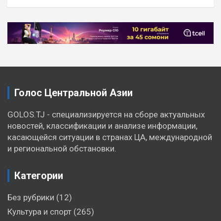
Голос Центральной Азии
GOLOS.TJ - специализируется на сборе актуальных
новостей, классификации и анализе информации,
касающейся ситуации в странах ЦА, международной
и региональной обстановки.
Категории
Без рубрики
(12)
Культура и спорт
(265)