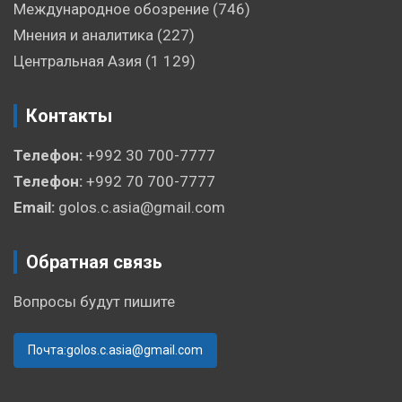
Международное обозрение
(746)
Мнения и аналитика
(227)
Центральная Азия
(1 129)
Контакты
Телефон:
+992 30 700-7777
Телефон:
+992 70 700-7777
Email:
golos.c.asia@gmail.com
Обратная связь
Вопросы будут пишите
Почта:golos.c.asia@gmail.com