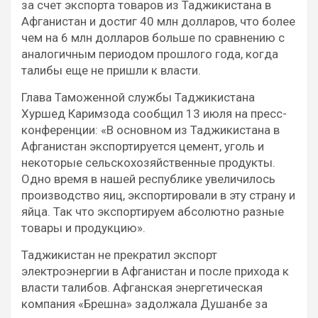
за счет экспорта товаров из Таджикистана в
Афганистан и достиг 40 млн долларов, что более
чем на 6 млн долларов больше по сравнению с
аналогичным периодом прошлого года, когда
талибы еще не пришли к власти.
Глава Таможенной службы Таджикистана
Хуршед Каримзода сообщил 13 июля на пресс-
конференции: «В основном из Таджикистана в
Афганистан экспортируется цемент, уголь и
некоторые сельскохозяйственные продукты.
Одно время в нашей республике увеличилось
производство яиц, экспортировали в эту страну и
яйца. Так что экспортируем абсолютно разные
товары и продукцию».
Таджикистан не прекратил экспорт
электроэнергии в Афганистан и после прихода к
власти талибов. Афганская энергетическая
компания «Брешна» задолжала Душанбе за