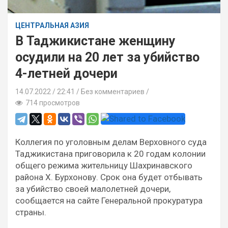
ЦЕНТРАЛЬНАЯ АЗИЯ
В Таджикистане женщину
осудили на 20 лет за убийство
4-летней дочери
14.07.2022
22:41 /
Без комментариев
714 просмотров
Коллегия по уголовным делам Верховного суда
Таджикистана приговорила к 20 годам колонии
общего режима жительницу Шахринавского
района Х. Бурхонову. Срок она будет отбывать
за убийство своей малолетней дочери,
сообщается на сайте Генеральной прокуратура
страны.