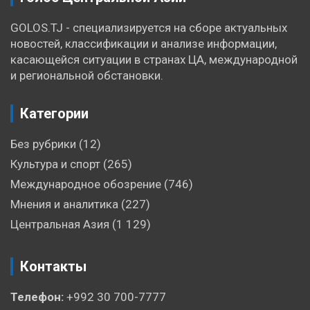
GOLOS.TJ - специализируется на сборе актуальных
новостей, классификации и анализе информации,
касающейся ситуации в странах ЦА, международной
и региональной обстановки.
Категории
Без рубрики
(12)
Культура и спорт
(265)
Международное обозрение
(746)
Мнения и аналитика
(227)
Центральная Азия
(1 129)
Контакты
Телефон:
+992 30 700-7777