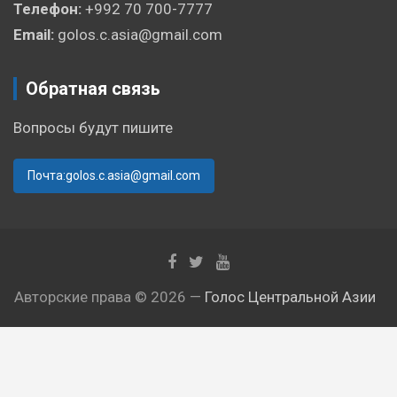
Телефон:
+992 70 700-7777
Email:
golos.c.asia@gmail.com
Обратная связь
Вопросы будут пишите
Почта:golos.c.asia@gmail.com
Авторские права © 2026 —
Голос Центральной Азии