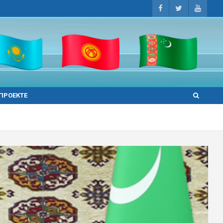
 ПРОЕКТЕ