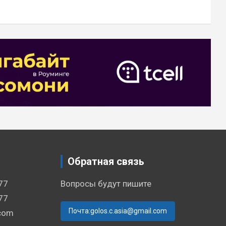
Обратная связь
77
Вопросы будут пишите
77
Почта:golos.c.asia@gmail.com
.com