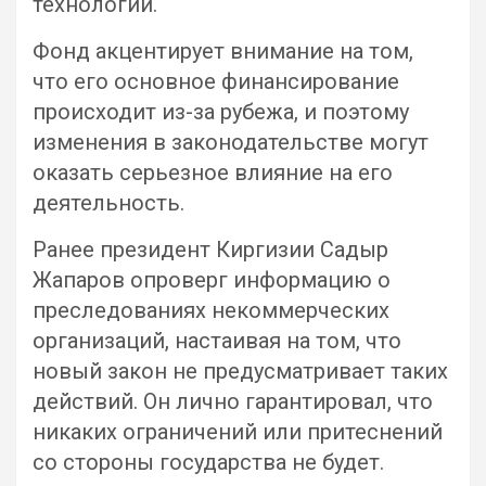
технологий.
Фонд акцентирует внимание на том,
что его основное финансирование
происходит из-за рубежа, и поэтому
изменения в законодательстве могут
оказать серьезное влияние на его
деятельность.
Ранее президент Киргизии Садыр
Жапаров опроверг информацию о
преследованиях некоммерческих
организаций, настаивая на том, что
новый закон не предусматривает таких
действий. Он лично гарантировал, что
никаких ограничений или притеснений
со стороны государства не будет.