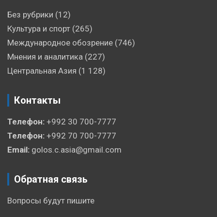
Без рубрики
(12)
Культура и спорт
(265)
Международное обозрение
(746)
Мнения и аналитика
(227)
Центральная Азия
(1 128)
Контакты
Телефон:
+992 30 700-7777
Телефон:
+992 70 700-7777
Email:
golos.c.asia@gmail.com
Обратная связь
Вопросы будут пишите