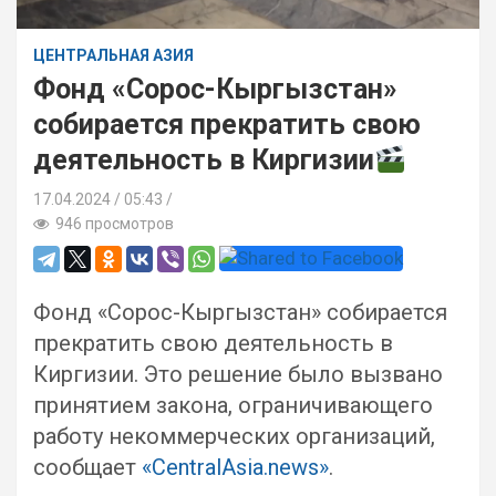
ЦЕНТРАЛЬНАЯ АЗИЯ
Фонд «Сорос-Кыргызстан»
собирается прекратить свою
деятельность в Киргизии
17.04.2024
05:43 /
946 просмотров
Фонд «Сорос-Кыргызстан» собирается
прекратить свою деятельность в
Киргизии. Это решение было вызвано
принятием закона, ограничивающего
работу некоммерческих организаций,
сообщает
«CentralAsia.news»
.