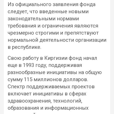
Из официального заявления фонда
следует, что введенные новыми
законодательными нормами
требования и ограничения являются
чрезмерно строгими и препятствуют
нормальной деятельности организации
в республике.
Свою работу в Киргизии фонд начал
еще в 1993 году, поддерживая
разнообразные инициативы на общую
сумму 115 миллионов долларов.
Спектр поддерживаемых проектов
включает инициативы в сферах
здравоохранения, технологий,
образования и информационных