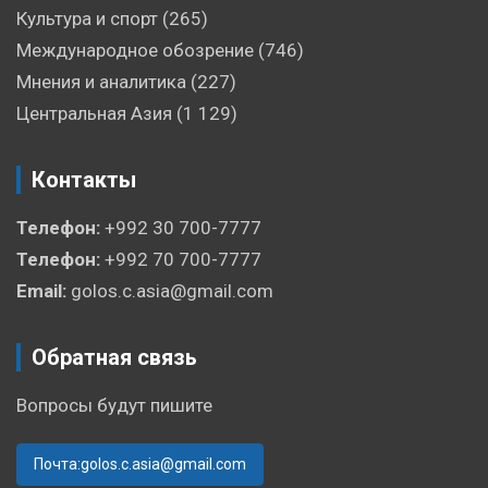
Культура и спорт
(265)
Международное обозрение
(746)
Мнения и аналитика
(227)
Центральная Азия
(1 129)
Контакты
Телефон:
+992 30 700-7777
Телефон:
+992 70 700-7777
Email:
golos.c.asia@gmail.com
Обратная связь
Вопросы будут пишите
Почта:golos.c.asia@gmail.com