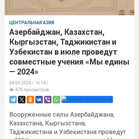
ЦЕНТРАЛЬНАЯ АЗИЯ
Азербайджан, Казахстан,
Кыргызстан, Таджикистан и
Узбекистан в июле проведут
совместные учения «Мы едины
— 2024»
04.04.2024
16:14 /
675 просмотров
Вооружённые силы Азербайджана,
Казахстана, Кыргызстана,
Таджикистана и Узбекистана проведут