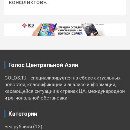
конфликтов».
Навигация
по
записям
Голос Центральной Азии
GOLOS.TJ - специализируется на сборе актуальных
новостей, классификации и анализе информации,
касающейся ситуации в странах ЦА, международной
и региональной обстановки.
Категории
Без рубрики
(12)