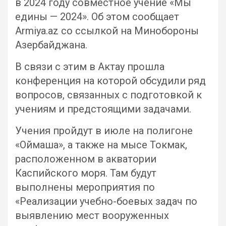
в 2024 году совместное учение «Мы
едины — 2024». Об этом сообщает
Armiya.az со ссылкой на Минобороны
Азербайджана.
В связи с этим в Актау прошла
конференция на которой обсудили ряд
вопросов, связанных с подготовкой к
учениям и предстоящими задачами.
Учения пройдут в июле на полигоне
«Оймаша», а также на мысе Токмак,
расположенном в акватории
Каспийского моря. Там будут
выполнены мероприятия по
«Реализации учебно-боевых задач по
выявлению мест вооруженных