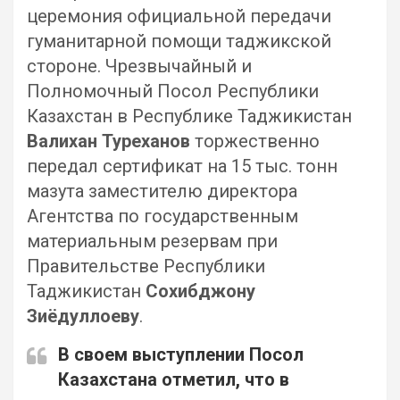
церемония официальной передачи
гуманитарной помощи таджикской
стороне. Чрезвычайный и
Полномочный Посол Республики
Казахстан в Республике Таджикистан
Валихан Туреханов
торжественно
передал сертификат на 15 тыс. тонн
мазута заместителю директора
Агентства по государственным
материальным резервам при
Правительстве Республики
Таджикистан
Сохибджону
Зиёдуллоеву
.
В своем выступлении Посол
Казахстана отметил, что в