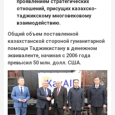
проявлением стратегических
отношений, присущих казахско-
таджикскому многовековому
взаимодействию.
Общий объем поставленной
казахстанской стороной гуманитарной
помощи Таджикистану в денежном
эквиваленте, начиная с 2006 года
превысил 50 млн. долл. США.