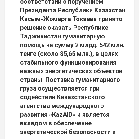
соответствии с поручением
Президента Республики Казахстан
Касым-Жомарта Токаева принято
решение оказать Республике
Таджикистан гуманитарную
помощь на сумму 2 млрд. 542 млн.
тенге (около $5,65 млн.), в целях
стабильного функционирования
важных энергетических объектов
страны. Поставка гуманитарного
груза осуществляется при
содействии Казахстанского
агентства международного
развития «KazAID» и является
вкладом в обеспечение
энергетической безопасности и