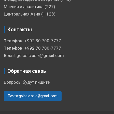
Мнения и аналитика
(227)
Центральная Азия
(1 128)
Контакты
Телефон:
+992 30 700-7777
Телефон:
+992 70 700-7777
Email:
golos.c.asia@gmail.com
Обратная связь
Вопросы будут пишите
Почта:golos.c.asia@gmail.com