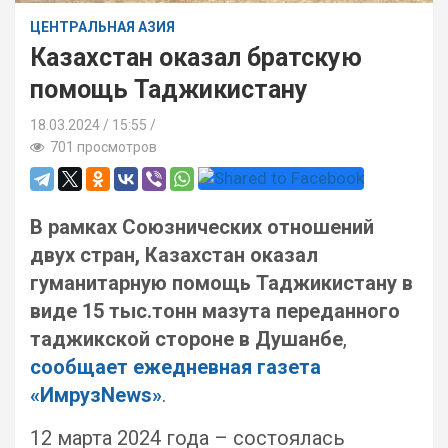
ЦЕНТРАЛЬНАЯ АЗИЯ
Казахстан оказал братскую
помощь Таджикистану
18.03.2024
15:55 /
701 просмотров
В рамках Союзнических отношений
двух стран, Казахстан оказал
гуманитарную помощь Таджикистану в
виде 15 тыс.тонн мазута переданного
таджикской стороне в Душанбе
,
сообщает ежедневная газета
«ИмрузNews»
.
12 марта 2024 года – состоялась