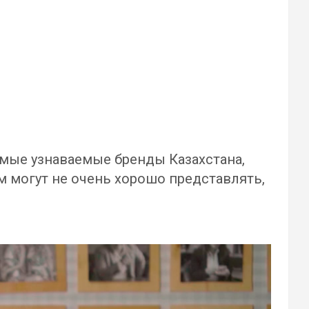
амые узнаваемые бренды Казахстана,
м могут не очень хорошо представлять,