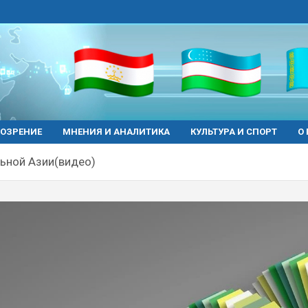
ОЗРЕНИЕ
МНЕНИЯ И АНАЛИТИКА
КУЛЬТУРА И СПОРТ
О
льной Азии(видео)