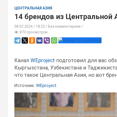
ЦЕНТРАЛЬНАЯ АЗИЯ
14 брендов из Центральной 
08.02.2024
18:25 /
Без комментариев
870 просмотров
Канал
WEproject
подготовил для вас обз
Кыргызстана, Узбекистана и Таджикиста
что такое Центральная Азия, но вот бре
Источник:
WEproject