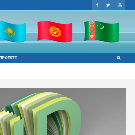
 ПРОЕКТЕ