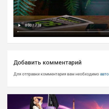
Навигация
Добавить комментарий
по
записям
Для отправки комментария вам необходимо
авто