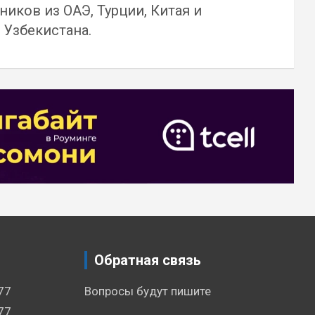
иков из ОАЭ, Турции, Китая и
 Узбекистана.
Обратная связь
77
Вопросы будут пишите
77