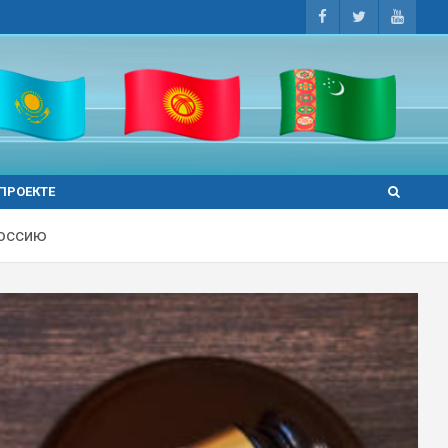
 ПРОЕКТЕ
Россию