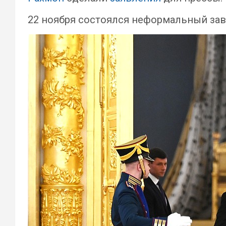
22 ноября состоялся неформальный завт