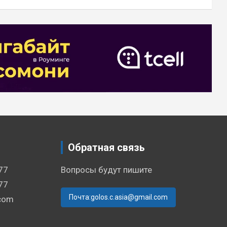
Обратная связь
77
Вопросы будут пишите
77
Почта:golos.c.asia@gmail.com
.com