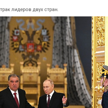
рак лидеров двух стран.