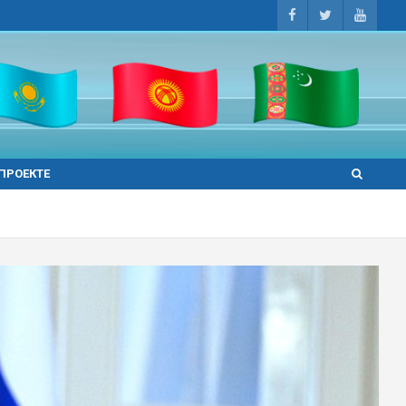
 ПРОЕКТЕ