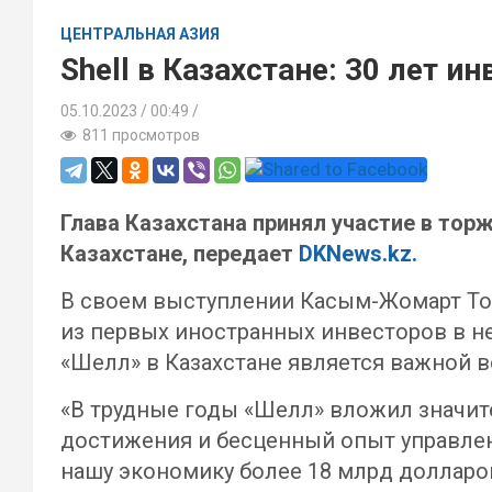
ЦЕНТРАЛЬНАЯ АЗИЯ
Shell в Казахстане: 30 лет и
05.10.2023
00:49 /
811 просмотров
Глава Казахстана принял участие в то
Казахстане, передает
DKNews.kz.
В своем выступлении Касым-Жомарт То
из первых иностранных инвесторов в н
«Шелл» в Казахстане является важной в
«В трудные годы «Шелл» вложил значит
достижения и бесценный опыт управлен
нашу экономику более 18 млрд долларо