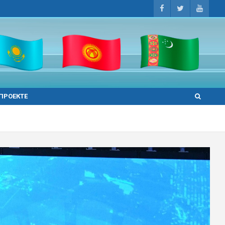
 ПРОЕКТЕ