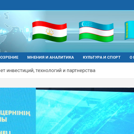
ОЗРЕНИЕ
МНЕНИЯ И АНАЛИТИКА
КУЛЬТУРА И СПОРТ
О
 лет инвестиций, технологий и партнерства