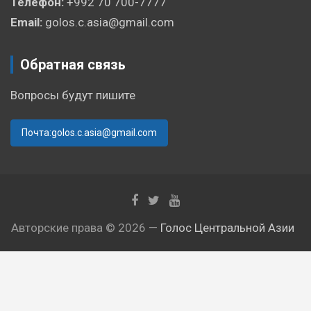
Телефон:
+992 70 700-7777
Email:
golos.c.asia@gmail.com
Обратная связь
Вопросы будут пишите
Почта:golos.c.asia@gmail.com
Авторские права © 2026 —
Голос Центральной Азии