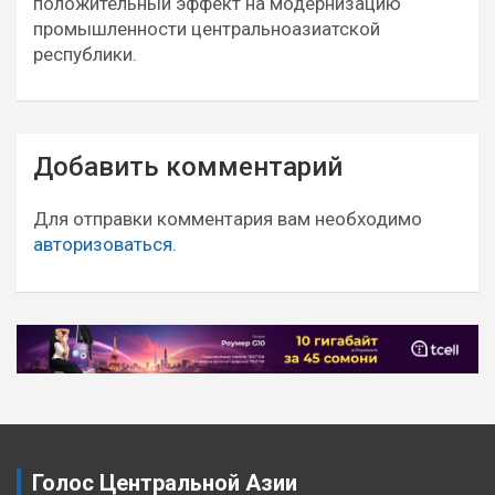
положительный эффект на модернизацию
промышленности центральноазиатской
республики.
Навигация
Добавить комментарий
по
записям
Для отправки комментария вам необходимо
авторизоваться
.
Голос Центральной Азии