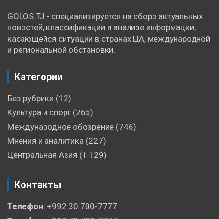
GOLOS.TJ - специализируется на сборе актуальных
новостей, классификации и анализе информации,
касающейся ситуации в странах ЦА, международной
и региональной обстановки.
Категории
Без рубрики
(12)
Культура и спорт
(265)
Международное обозрение
(746)
Мнения и аналитика
(227)
Центральная Азия
(1 129)
Контакты
Телефон:
+992 30 700-7777