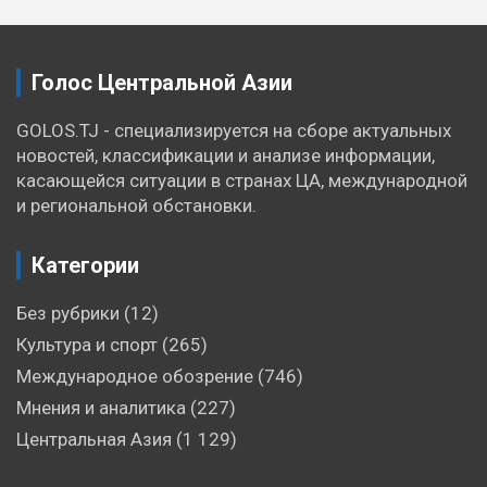
Голос Центральной Азии
GOLOS.TJ - специализируется на сборе актуальных
новостей, классификации и анализе информации,
касающейся ситуации в странах ЦА, международной
и региональной обстановки.
Категории
Без рубрики
(12)
Культура и спорт
(265)
Международное обозрение
(746)
Мнения и аналитика
(227)
Центральная Азия
(1 129)