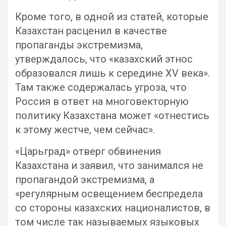
Кроме того, в одной из статей, которые
Казахстан расценил в качестве
пропаганды экстремизма,
утверждалось, что «казахский этнос
образовался лишь к середине XV века».
Там также содержалась угроза, что
Россия в ответ на многовекторную
политику Казахстана может «отнестись
к этому жестче, чем сейчас».
«Царьград» отверг обвинения
Казахстана и заявил, что занимался не
пропагандой экстремизма, а
«регулярным освещением беспредела
со стороны казахских националистов, в
том числе так называемых языковых