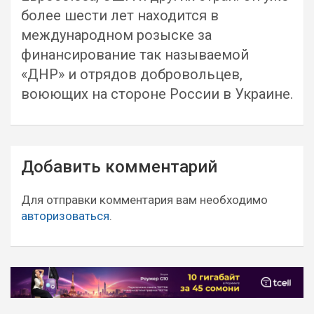
более шести лет находится в
международном розыске за
финансирование так называемой
«ДНР» и отрядов добровольцев,
воюющих на стороне России в Украине.
Навигация
Добавить комментарий
по
записям
Для отправки комментария вам необходимо
авторизоваться
.