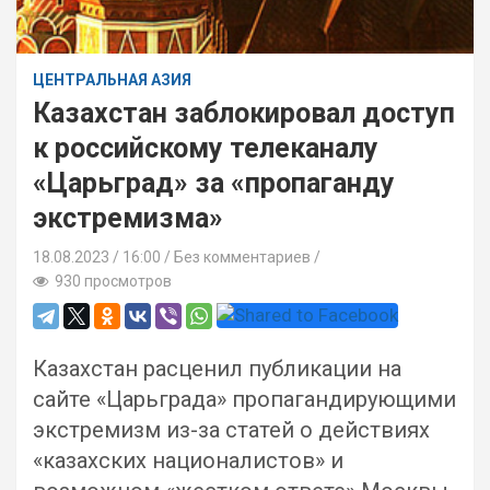
ЦЕНТРАЛЬНАЯ АЗИЯ
Казахстан заблокировал доступ
к российскому телеканалу
«Царьград» за «пропаганду
экстремизма»
18.08.2023
16:00 /
Без комментариев
930 просмотров
Казахстан расценил публикации на
сайте «Царьграда» пропагандирующими
экстремизм из-за статей о действиях
«казахских националистов» и