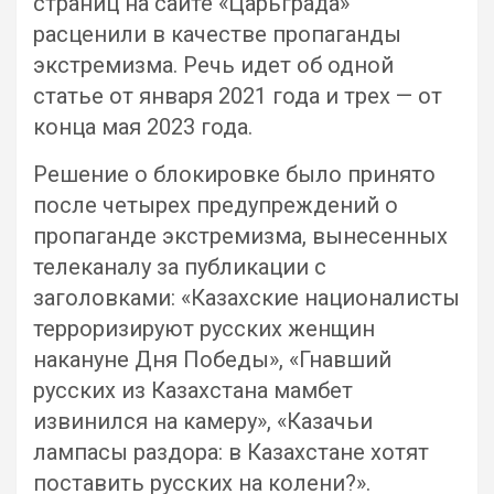
страниц на сайте «Царьграда»
расценили в качестве пропаганды
экстремизма. Речь идет об одной
статье от января 2021 года и трех — от
конца мая 2023 года.
Решение о блокировке было принято
после четырех предупреждений о
пропаганде экстремизма, вынесенных
телеканалу за публикации с
заголовками: «Казахские националисты
терроризируют русских женщин
накануне Дня Победы», «Гнавший
русских из Казахстана мамбет
извинился на камеру», «Казачьи
лампасы раздора: в Казахстане хотят
поставить русских на колени?».