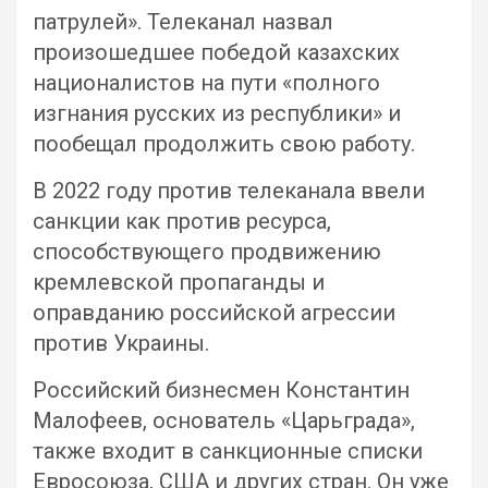
патрулей». Телеканал назвал
произошедшее победой казахских
националистов на пути «полного
изгнания русских из республики» и
пообещал продолжить свою работу.
В 2022 году против телеканала ввели
санкции как против ресурса,
способствующего продвижению
кремлевской пропаганды и
оправданию российской агрессии
против Украины.
Российский бизнесмен Константин
Малофеев, основатель «Царьграда»,
также входит в санкционные списки
Евросоюза, США и других стран. Он уже