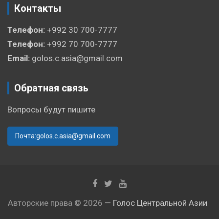
Контакты
Телефон:
+992 30 700-7777
Телефон:
+992 70 700-7777
Email:
golos.c.asia@gmail.com
Обратная связь
Вопросы будут пишите
Почта:golos.c.asia@gmail.com
Авторские права © 2026 —
Голос Центральной Азии