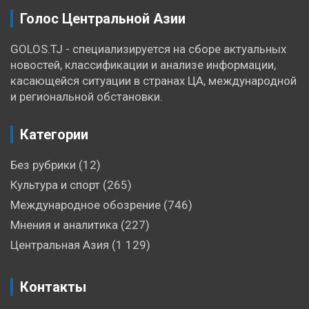
Голос Центральной Азии
GOLOS.TJ - специализируется на сборе актуальных
новостей, классификации и анализе информации,
касающейся ситуации в странах ЦА, международной
и региональной обстановки.
Категории
Без рубрики
(12)
Культура и спорт
(265)
Международное обозрение
(746)
Мнения и аналитика
(227)
Центральная Азия
(1 129)
Контакты