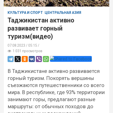
КУЛЬТУРА И СПОРТ
ЦЕНТРАЛЬНАЯ АЗИЯ
Таджикистан активно
развивает горный
туризм(видео)
07.08.2023
05:15 /
1 031 просмотров
В Таджикистане активно развивается
горный туризм. Покорять вершины
съезжаются путешественники со всего
мира. В республике, где 93% территории
занимают горы, предлагают разные
маршруты: от обычных походов до