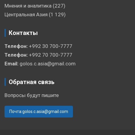
Мнения и аналитика
(227)
Центральная Азия
(1 129)
Контакты
Телефон:
+992 30 700-7777
Телефон:
+992 70 700-7777
Email:
golos.c.asia@gmail.com
Обратная связь
Вопросы будут пишите
Почта:golos.c.asia@gmail.com