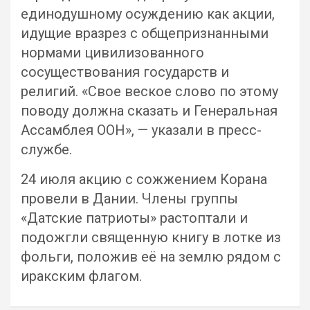
единодушному осуждению как акции,
идущие вразрез с общепризнанными
нормами цивилизованного
сосуществования государств и
религий. «Свое веское слово по этому
поводу должна сказать и Генеральная
Ассамблея ООН», — указали в пресс-
службе.
24 июля акцию с сожжением Корана
провели в Дании. Члены группы
«Датские патриоты» растоптали и
подожгли священную книгу в лотке из
фольги, положив её на землю рядом с
иракским флагом.