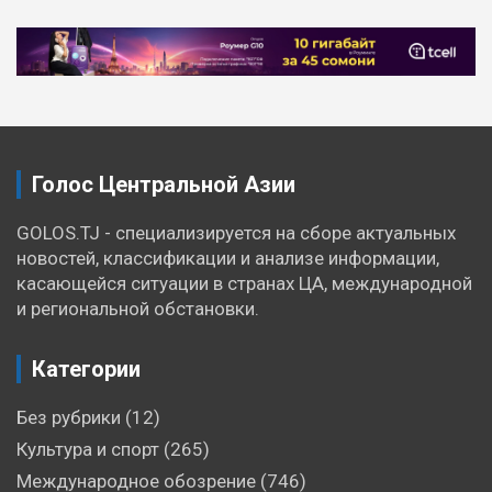
Навигация
по
записям
Голос Центральной Азии
GOLOS.TJ - специализируется на сборе актуальных
новостей, классификации и анализе информации,
касающейся ситуации в странах ЦА, международной
и региональной обстановки.
Категории
Без рубрики
(12)
Культура и спорт
(265)
Международное обозрение
(746)