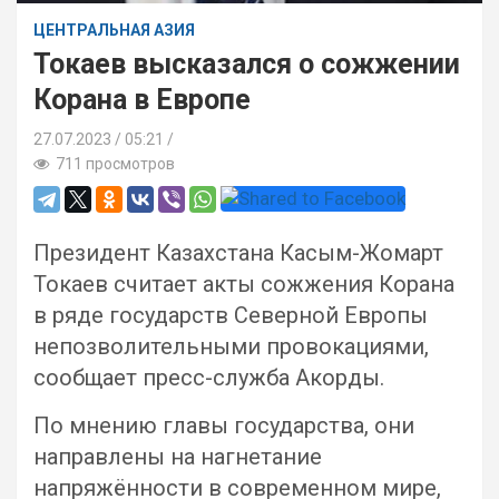
ЦЕНТРАЛЬНАЯ АЗИЯ
Токаев высказался о сожжении
Корана в Европе
27.07.2023
05:21 /
711 просмотров
Президент Казахстана Касым-Жомарт
Токаев считает акты сожжения Корана
в ряде государств Северной Европы
непозволительными провокациями,
сообщает пресс-служба Акорды.
По мнению главы государства, они
направлены на нагнетание
напряжённости в современном мире,