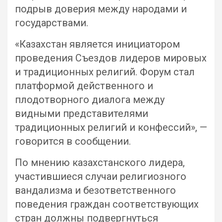
подрыв доверия между народами и
государствами.
«Казахстан является инициатором
проведения Съездов лидеров мировых
и традиционных религий. Форум стал
платформой действенного и
плодотворного диалога между
видными представителями
традиционных религий и конфессий», —
говорится в сообщении.
По мнению казахстанского лидера,
участившиеся случаи религиозного
вандализма и безответственного
поведения граждан соответствующих
стран должны подвергнуться