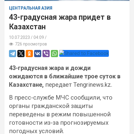
ЦЕНТРАЛЬНАЯ АЗИЯ
43-градусная жара придет в
Казахстан
10.07.2023
04:09 /
726 просмотров
43-градусная жара и дожди
ожидаются в ближайшие трое суток в
Казахстане,
передает Tengrinews.kz.
В пресс-службе МЧС сообщили, что
органы гражданской защиты
переведены в режим повышенной
готовности из-за прогнозируемых
погодных условий.