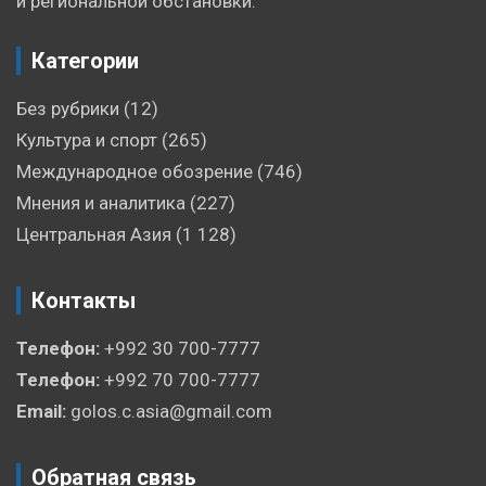
и региональной обстановки.
Категории
Без рубрики
(12)
Культура и спорт
(265)
Международное обозрение
(746)
Мнения и аналитика
(227)
Центральная Азия
(1 128)
Контакты
Телефон:
+992 30 700-7777
Телефон:
+992 70 700-7777
Email:
golos.c.asia@gmail.com
Обратная связь