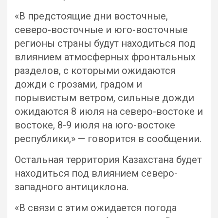
«В предстоящие дни восточные,
северо-восточные и юго-восточные
регионы страны будут находиться под
влиянием атмосферных фронтальных
разделов, с которыми ожидаются
дожди с грозами, градом и
порывистым ветром, сильные дожди
ожидаются 8 июля на северо-востоке и
востоке, 8-9 июля на юго-востоке
республики,» — говорится в сообщении.
Остальная территория Казахстана будет
находиться под влиянием северо-
западного антициклона.
«В связи с этим ожидается погода