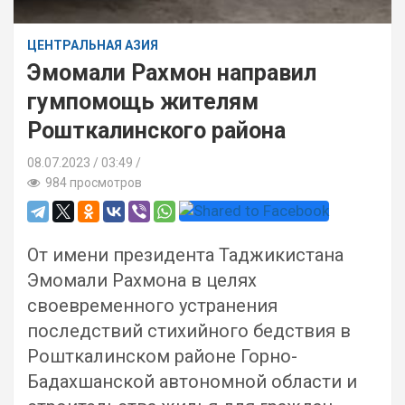
ЦЕНТРАЛЬНАЯ АЗИЯ
Эмомали Рахмон направил
гумпомощь жителям
Рошткалинского района
08.07.2023
03:49 /
984 просмотров
От имени президента Таджикистана
Эмомали Рахмона в целях
своевременного устранения
последствий стихийного бедствия в
Рошткалинском районе Горно-
Бадахшанской автономной области и