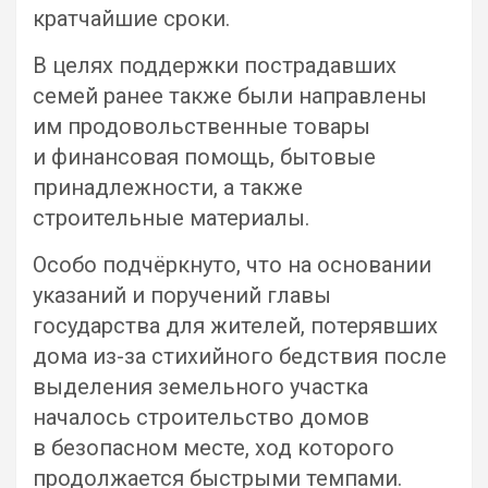
кратчайшие сроки.
В целях поддержки пострадавших
семей ранее также были направлены
им продовольственные товары
и финансовая помощь, бытовые
принадлежности, а также
строительные материалы.
Особо подчёркнуто, что на основании
указаний и поручений главы
государства для жителей, потерявших
дома из-за стихийного бедствия после
выделения земельного участка
началось строительство домов
в безопасном месте, ход которого
продолжается быстрыми темпами.