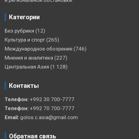
Категории
Без рубрики
(12)
Культура и спорт
(265)
Международное обозрение
(746)
Мнения и аналитика
(227)
Центральная Азия
(1 128)
Контакты
Телефон:
+992 30 700-7777
Телефон:
+992 70 700-7777
Email:
golos.c.asia@gmail.com
Обратная связь