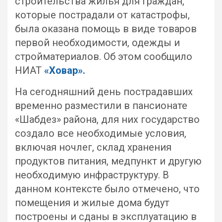
строительства жилья для граждан,
которые пострадали от катастрофы,
была оказана помощь в виде товаров
первой необходимости, одежды и
стройматериалов. Об этом сообщило
НИАТ
«Ховар».
На сегодняшний день пострадавших
временно разместили в пансионате
«Шабдез» района, для них государство
создало все необходимые условия,
включая ночлег, склад хранения
продуктов питания, медпункт и другую
необходимую инфраструктуру. В
данном контексте было отмечено, что
помещения и жилые дома будут
построены и сданы в эксплуатацию в