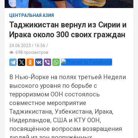
ЦЕНТРАЛЬНАЯ АЗИЯ
Таджикистан вернул из Сирии и
Ирака около 300 своих граждан
24.06.2023
16:56 /
698 просмотров
В Нью-Йорке на полях третьей Недели
высокого уровня по борьбе с
терроризмом ООН состоялось
совместное мероприятие
Таджикистана, Узбекистана, Ирака,
Нидерландов, США и КТУ ООН,
посвящённое вопросам возвращения
людей из зон вооружённых