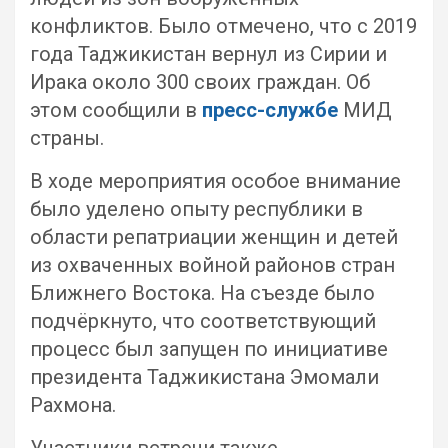
конфликтов. Было отмечено, что с 2019
года Таджикистан вернул из Сирии и
Ирака около 300 своих граждан. Об
этом сообщили в
пресс-службе
МИД
страны.
В ходе мероприятия особое внимание
было уделено опыту республики в
области репатриации женщин и детей
из охваченных войной районов стран
Ближнего Востока. На съезде было
подчёркнуто, что соответствующий
процесс был запущен по инициативе
президента Таджикистана Эмомали
Рахмона.