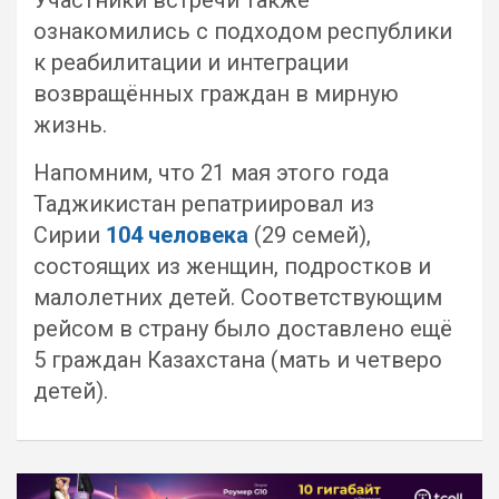
Участники встречи также
ознакомились с подходом республики
к реабилитации и интеграции
возвращённых граждан в мирную
жизнь.
Напомним, что 21 мая этого года
Таджикистан репатриировал из
Сирии
104 человека
(29 семей),
состоящих из женщин, подростков и
малолетних детей. Соответствующим
рейсом в страну было доставлено ещё
5 граждан Казахстана (мать и четверо
детей).
Навигация