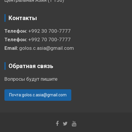
Контакты
Телефон:
+992 30 700-7777
Телефон:
+992 70 700-7777
Email:
golos.c.asia@gmail.com
Обратная связь
Вопросы будут пишите
Почта:golos.c.asia@gmail.com