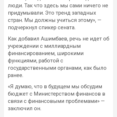
люди. Так что здесь мы сами ничего не
придумывали. Это тренд западных
стран. Мы должны учиться этому», —
подчеркнул спикер сената.
Как добавил Ашимбаев, речь не идет об
учреждении с миллиардным
финансированием, широкими
функциями, работой с
государственными органами, как было
ранее.
«Я думаю, что в будущем мы обсудим
бюджет с Министерством финансов в
связи с финансовыми проблемами» —
заключил он.