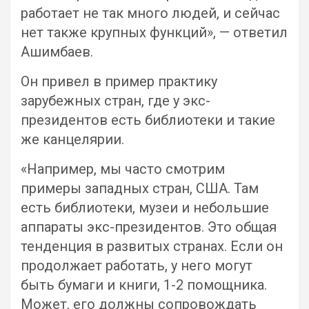
работает не так много людей, и сейчас
нет также крупных функций», — ответил
Ашимбаев.
Он привел в пример практику
зарубежных стран, где у экс-
президентов есть библиотеки и такие
же канцелярии.
«Например, мы часто смотрим
примеры западных стран, США. Там
есть библиотеки, музеи и небольшие
аппараты экс-президентов. Это общая
тенденция в развитых странах. Если он
продолжает работать, у него могут
быть бумаги и книги, 1-2 помощника.
Может, его должны сопровождать