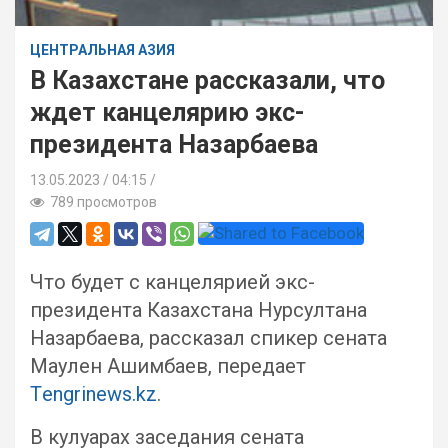
ЦЕНТРАЛЬНАЯ АЗИЯ
В Казахстане рассказали, что
ждет канцелярию экс-
президента Назарбаева
13.05.2023
04:15 /
789 просмотров
Что будет с канцелярией экс-
президента Казахстана Нурсултана
Назарбаева, рассказал спикер сената
Маулен Ашимбаев, передает
Тengrinews.kz
.
В кулуарах заседания сената