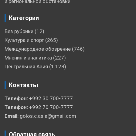
и региональной обстановки.
Категории
Без рубрики
(12)
Культура и спорт
(265)
Международное обозрение
(746)
Мнения и аналитика
(227)
Центральная Азия
(1 128)
Контакты
Телефон:
+992 30 700-7777
Телефон:
+992 70 700-7777
Email:
golos.c.asia@gmail.com
Обратная связь