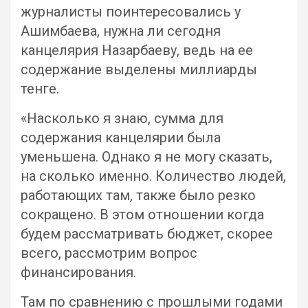
журналисты поинтересовались у
Ашимбаева, нужна ли сегодня
канцелярия Назарбаеву, ведь на ее
содержание выделены миллиарды
тенге.
«Насколько я знаю, сумма для
содержания канцелярии была
уменьшена. Однако я не могу сказать,
на сколько именно. Количество людей,
работающих там, также было резко
сокращено. В этом отношении когда
будем рассматривать бюджет, скорее
всего, рассмотрим вопрос
финансирования.
Там по сравнению с прошлыми годами