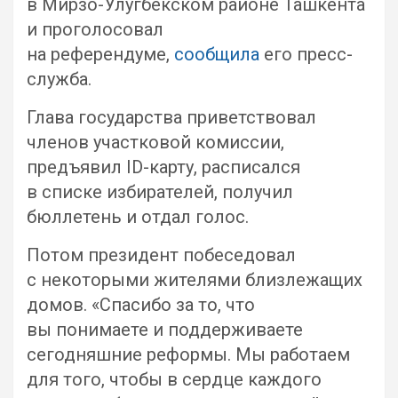
в Мирзо-Улугбекском районе Ташкента
и проголосовал
на референдуме,
сообщила
его пресс-
служба.
Глава государства приветствовал
членов участковой комиссии,
предъявил ID-карту, расписался
в списке избирателей, получил
бюллетень и отдал голос.
Потом президент побеседовал
с некоторыми жителями близлежащих
домов. «Спасибо за то, что
вы понимаете и поддерживаете
сегодняшние реформы. Мы работаем
для того, чтобы в сердце каждого