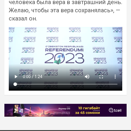
человека была вера в завтрашний день.
Желаю, чтобы эта вера сохранялась», —
сказал он.
Навигация
по
записям