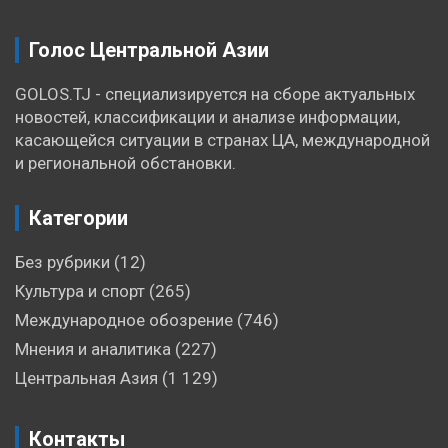
Голос Центральной Азии
GOLOS.TJ - специализируется на сборе актуальных
новостей, классификации и анализе информации,
касающейся ситуации в странах ЦА, международной
и региональной обстановки.
Категории
Без рубрики
(12)
Культура и спорт
(265)
Международное обозрение
(746)
Мнения и аналитика
(227)
Центральная Азия
(1 129)
Контакты