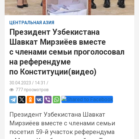
ЦЕНТРАЛЬНАЯ АЗИЯ
Президент Узбекистана
Шавкат Мирзиёев вместе
с членами семьи проголосовал
на референдуме
по Конституции(видео)
30.04.2023
14:31 /
777 просмотров
Президент Узбекистана Шавкат
Мирзиёев вместе с членами семьи
посетил 59-й участок референдума