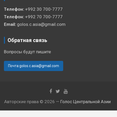
Телефон:
+992 30 700-7777
Телефон:
+992 70 700-7777
Email:
golos.c.asia@gmail.com
Обратная связь
Вопросы будут пишите
Почта:golos.c.asia@gmail.com
Авторские права © 2026 —
Голос Центральной Азии