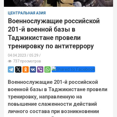
ЦЕНТРАЛЬНАЯ АЗИЯ
Военнослужащие российской
201-й военной базы в
Таджикистане провели
тренировку по антитеррору
04.04.2023
05:29 /
737 просмотров
Военнослужащие 201-й российской
военной базы в Таджикистане провели
тренировку, направленную на
повышение слаженности действий
личного состава при возникновении