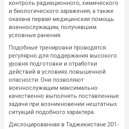
контроль радиационного, химического
и биологического заражения, а также
оказана первая медицинская помощь
военнослужащим, получившим
условные ранения.
Подобные тренировки проводятся
регулярно для поддержания высокого
уровня подготовки и отработки
действий в условиях повышенной
опасности. Они позволяют
военнослужащим максимально
качественно выполнять поставленные
задачи при возникновении нештатных
ситуаций подобного характера.
Дислоцированная в Таджикистане 201-