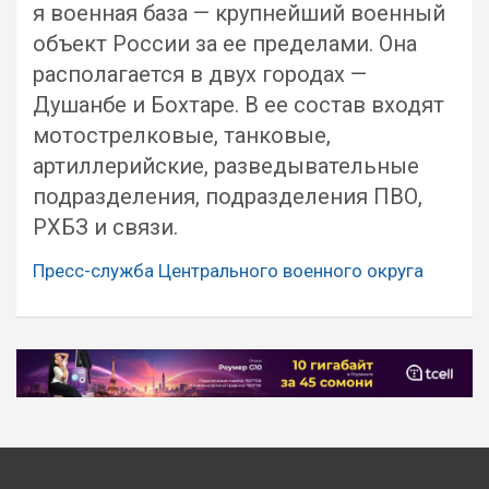
я военная база — крупнейший военный
объект России за ее пределами. Она
располагается в двух городах —
Душанбе и Бохтаре. В ее состав входят
мотострелковые, танковые,
артиллерийские, разведывательные
подразделения, подразделения ПВО,
РХБЗ и связи.
Пресс-служба Центрального военного округа
Навигация
по
записям