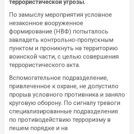
террористической угрозы.
По замыслу мероприятия условное
незаконное вооруженное
формирование (НВФ) попыталось
завладеть контрольно-пропускным
пунктом и проникнуть на территорию
воинской части, с целью совершения
террористического акта.
Вспомогательное подразделение,
привлеченное к охране, не допустило
прорыв условного противника и заняло
круговую оборону. По сигналу тревоги
специализированные подразделения
по противодействию терроризму в
пешем порядке и на