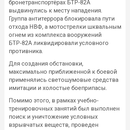
бронетранспортёрах БТР-82А
выдвинулись к месту нападения.
Группа антитеррора блокировала пути
отхода НВФ, а мотострелки шквальным
огнем из комплекса вооружений
БТР-82А ликвидировали условного
противника.
Для создания обстановки,
максимально приближенной к боевой
применялись светошумовые средства
имитации и холостые боеприпасы.
Помимо этого, в рамках учебно-
тренировочных занятий был выполнен
поиск и уничтожение условных
взрывчатых веществ, проведен