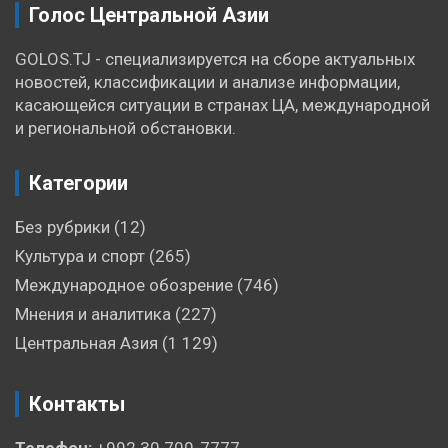
Голос Центральной Азии
GOLOS.TJ - специализируется на сборе актуальных
новостей, классификации и анализе информации,
касающейся ситуации в странах ЦА, международной
и региональной обстановки.
Категории
Без рубрики
(12)
Культура и спорт
(265)
Международное обозрение
(746)
Мнения и аналитика
(227)
Центральная Азия
(1 129)
Контакты
Телефон:
+992 30 700-7777