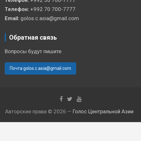
Телефон:
+992 70 700-7777
Email:
golos.c.asia@gmail.com
Обратная связь
Вопросы будут пишите
Почта:golos.c.asia@gmail.com
Авторские права © 2026 —
Голос Центральной Азии