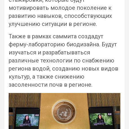
мотивировать молодое поколение к
развитию навыков, способствующих
улучшению ситуации в регионе.
Также в рамках саммита создадут
ферму-лабораторию биодизайна. Будут
изучаться и разрабатываться
различные технологии по снабжению
региона водой, созданию новых видов
культур, а также снижению
засоленности почв в регионе.