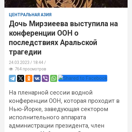
ЦЕНТРАЛЬНАЯ АЗИЯ
Дочь Мирзиеева выступила на
конференции ООН о
последствиях Аральской
трагедии
24.03.2023
18:44 /
764 просмотров
На пленарной сессии водной
конференции ООН, которая проходит в
Нью-Йорке, заведующая сектором
исполнительного аппарата
администрации президента, член