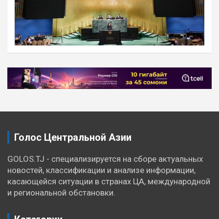
Навигация
по
записям
Голос Центральной Азии
GOLOS.TJ - специализируется на сборе актуальных
новостей, классификации и анализе информации,
касающейся ситуации в странах ЦА, международной
и региональной обстановки.