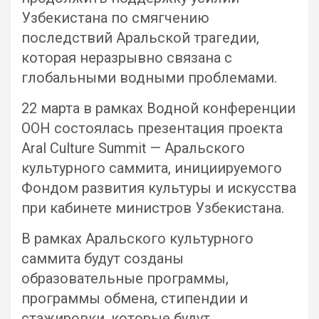
Узбекистана по смягчению
последствий Аральской трагедии,
которая неразрывно связана с
глобальными водными проблемами.
22 марта в рамках Водной конференции
ООН состоялась презентация проекта
Aral Culture Summit — Аральского
культурного саммита, инициируемого
Фондом развития культуры и искусства
при кабинете министров Узбекистана.
В рамках Аральского культурного
саммита будут созданы
образовательные программы,
программы обмена, стипендии и
стажировки, которые будут