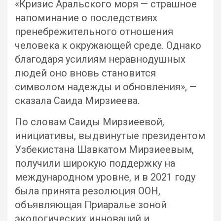
«Кризис Аральского моря — страшное
напоминание о последствиях
пренебрежительного отношения
человека к окружающей среде. Однако
благодаря усилиям неравнодушных
людей оно вновь становится
символом надежды и обновления», —
сказала Саида Мирзиеева.
По словам Саиды Мирзиеевой,
инициативы, выдвинутые президентом
Узбекистана Шавкатом Мирзиеевым,
получили широкую поддержку на
международном уровне, и в 2021 году
была принята резолюция ООН,
объявляющая Приаралье зоной
экологических инноваций и