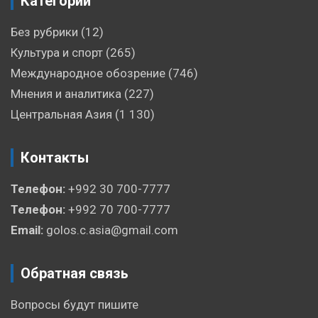
Категории
Без рубрики
(12)
Культура и спорт
(265)
Международное обозрение
(746)
Мнения и аналитика
(227)
Центральная Азия
(1 130)
Контакты
Телефон:
+992 30 700-7777
Телефон:
+992 70 700-7777
Email:
golos.c.asia@gmail.com
Обратная связь
Вопросы будут пишите