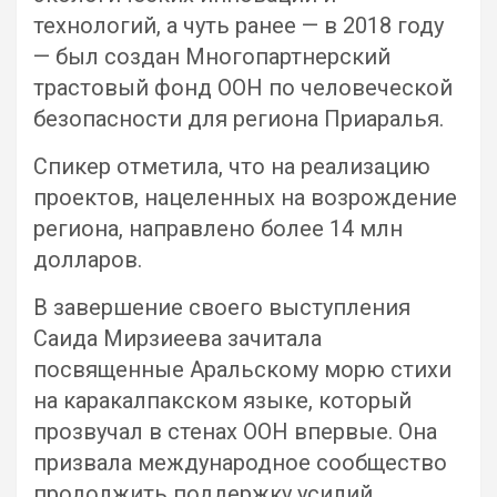
технологий, а чуть ранее — в 2018 году
— был создан Многопартнерский
трастовый фонд ООН по человеческой
безопасности для региона Приаралья.
Спикер отметила, что на реализацию
проектов, нацеленных на возрождение
региона, направлено более 14 млн
долларов.
В завершение своего выступления
Саида Мирзиеева зачитала
посвященные Аральскому морю стихи
на каракалпакском языке, который
прозвучал в стенах ООН впервые. Она
призвала международное сообщество
продолжить поддержку усилий