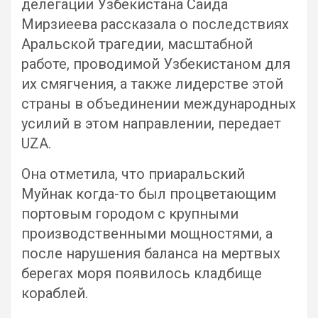
делегации Узбекистана Саида
Мирзиеева рассказала о последствиях
Аральской трагедии, масштабной
работе, проводимой Узбекистаном для
их смягчения, а также лидерстве этой
страны в объединении международных
усилий в этом направлении, передает
UZA.
Она отметила, что приаральский
Муйнак когда-то был процветающим
портовым городом с крупными
производственными мощностями, а
после нарушения баланса на мертвых
берегах моря появилось кладбище
кораблей.