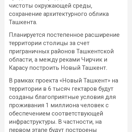
чистоты окружающей среды,
сохранение архитектурного облика
Ташкента.
Планируется постепенное расширение
территории столицы за счет
приграничных районов Ташкентской
области, а между реками Чирчик и
Карасу построить Новый Ташкент.
В рамках проекта «Новый Ташкент» на
территории в 6 тысяч гектаров будут
созданы благоприятные условия для
проживания 1 миллиона человек с
обеспечением соответствующей
инфраструктуры. В частности, на
первом этапе будут построены