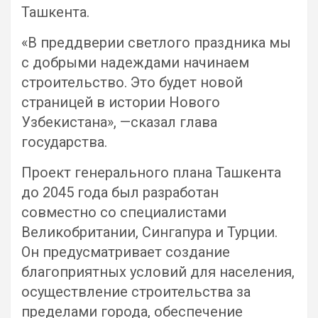
Ташкента.
«В преддверии светлого праздника мы
с добрыми надеждами начинаем
строительство. Это будет новой
страницей в истории Нового
Узбекистана», —сказал глава
государства.
Проект генерального плана Ташкента
до 2045 года был разработан
совместно со специалистами
Великобритании, Сингапура и Турции.
Он предусматривает создание
благоприятных условий для населения,
осуществление строительства за
пределами города, обеспечение