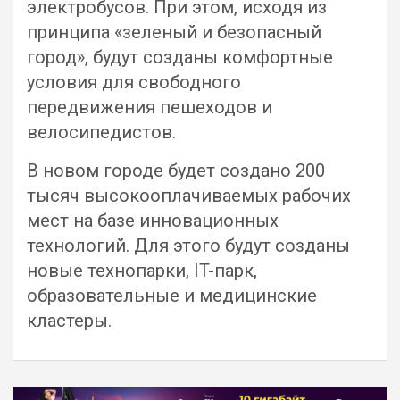
электробусов. При этом, исходя из
принципа «зеленый и безопасный
город», будут созданы комфортные
условия для свободного
передвижения пешеходов и
велосипедистов.
В новом городе будет создано 200
тысяч высокооплачиваемых рабочих
мест на базе инновационных
технологий. Для этого будут созданы
новые технопарки, IT-парк,
образовательные и медицинские
кластеры.
Навигация