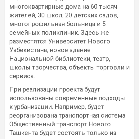
многоквартирные дома на 60 тысяч
жителей, 30 школ, 20 детских садов,
многопрофильная больница и 5
семейных поликлиник. Здесь же
разместятся Университет Нового
Узбекистана, новое здание
Национальной библиотеки, театр,
школы творчества, объекты торговли и
сервиса.
При реализации проекта будут
использованы современные подходы
к урбанизации. Например, будет
реорганизована транспортная система.
Общественный транспорт Нового
Ташкента будет состоять только из