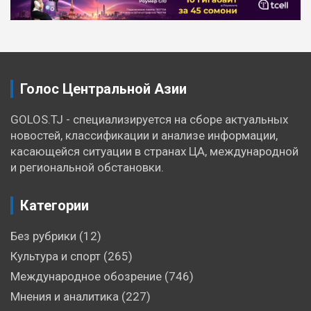
по
записям
Голос Центральной Азии
GOLOS.TJ - специализируется на сборе актуальных
новостей, классификации и анализе информации,
касающейся ситуации в странах ЦА, международной
и региональной обстановки.
Категории
Без рубрики
(12)
Культура и спорт
(265)
Международное обозрение
(746)
Мнения и аналитика
(227)