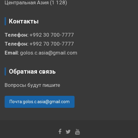
Центральная Азия
(1 128)
Контакты
Телефон:
+992 30 700-7777
Телефон:
+992 70 700-7777
Email:
golos.c.asia@gmail.com
Обратная связь
Вопросы будут пишите
Почта:golos.c.asia@gmail.com