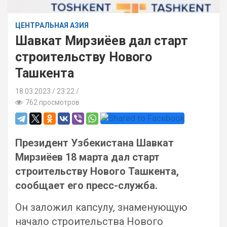
ЦЕНТРАЛЬНАЯ АЗИЯ
Шавкат Мирзиёев дал старт
строительству Нового
Ташкента
18.03.2023
23:22 /
762 просмотров
Президент Узбекистана Шавкат
Мирзиёев 18 марта дал старт
строительству Нового Ташкента,
сообщает его пресс-служба.
Он заложил капсулу, знаменующую
начало строительства Нового