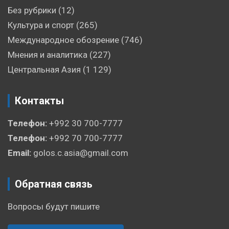
Без рубрики
(12)
Культура и спорт
(265)
Международное обозрение
(746)
Мнения и аналитика
(227)
Центральная Азия
(1 129)
Контакты
Телефон:
+992 30 700-7777
Телефон:
+992 70 700-7777
Email:
golos.c.asia@gmail.com
Обратная связь
Вопросы будут пишите