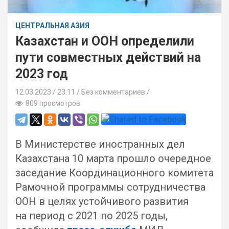
ЦЕНТРАЛЬНАЯ АЗИЯ
Казахстан и ООН определили
пути совместных действий на
2023 год
12.03.2023
23:11 /
Без комментариев
809 просмотров
В Министерстве иностранных дел
Казахстана 10 марта прошло очередное
заседание Координационного комитета
Рамочной программы сотрудничества
ООН в целях устойчивого развития
на период с 2021 по 2025 годы,