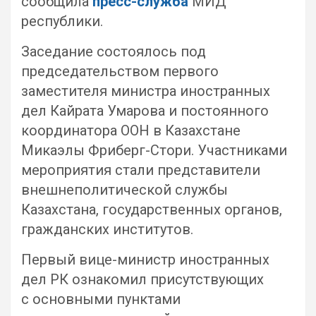
сообщила
пресс-служба
МИД
республики.
Заседание состоялось под
председательством первого
заместителя министра иностранных
дел Кайрата Умарова и постоянного
координатора ООН в Казахстане
Микаэлы Фриберг-Стори. Участниками
мероприятия стали представители
внешнеполитической службы
Казахстана, государственных органов,
гражданских институтов.
Первый вице-министр иностранных
дел РК ознакомил присутствующих
с основными пунктами