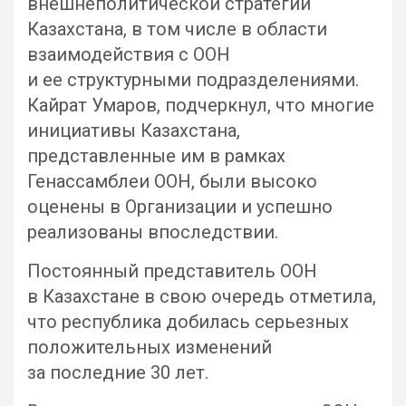
внешнеполитической стратегии
Казахстана, в том числе в области
взаимодействия с ООН
и ее структурными подразделениями.
Кайрат Умаров, подчеркнул, что многие
инициативы Казахстана,
представленные им в рамках
Генассамблеи ООН, были высоко
оценены в Организации и успешно
реализованы впоследствии.
Постоянный представитель ООН
в Казахстане в свою очередь отметила,
что республика добилась серьезных
положительных изменений
за последние 30 лет.