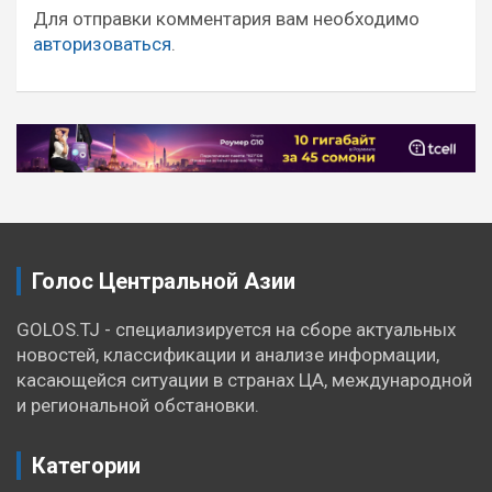
записям
Для отправки комментария вам необходимо
авторизоваться
.
Голос Центральной Азии
GOLOS.TJ - специализируется на сборе актуальных
новостей, классификации и анализе информации,
касающейся ситуации в странах ЦА, международной
и региональной обстановки.
Категории