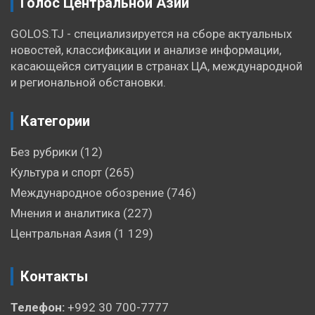
Голос Центральной Азии
GOLOS.TJ - специализируется на сборе актуальных
новостей, классификации и анализе информации,
касающейся ситуации в странах ЦА, международной
и региональной обстановки.
Категории
Без рубрики
(12)
Культура и спорт
(265)
Международное обозрение
(746)
Мнения и аналитика
(227)
Центральная Азия
(1 129)
Контакты
Телефон:
+992 30 700-7777