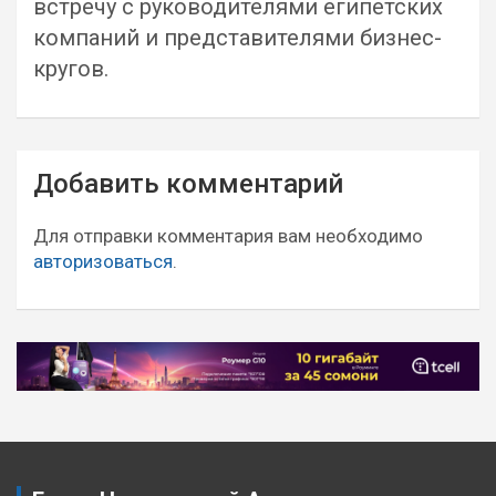
встречу с руководителями египетских
компаний и представителями бизнес-
кругов.
Навигация
Добавить комментарий
по
записям
Для отправки комментария вам необходимо
авторизоваться
.