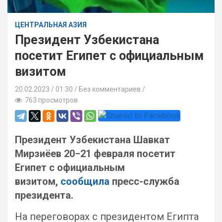
ЦЕНТРАЛЬНАЯ АЗИЯ
Президент Узбекистана
посетит Египет с официальным
визитом
20.02.2023
01:30 /
Без комментариев
763 просмотров
Президент Узбекистана Шавкат
Мирзиёев 20−21 февраля посетит
Египет с официальным
визитом,
сообщила
пресс-служба
президента.
На переговорах с президентом Египта