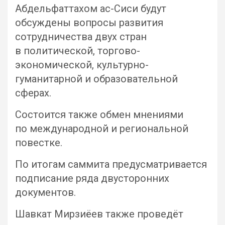
Абдельфаттахом ас-Сиси будут
обсуждены вопросы развития
сотрудничества двух стран
в политической, торгово-
экономической, культурно-
гуманитарной и образовательной
сферах.
Состоится также обмен мнениями
по международной и региональной
повестке.
По итогам саммита предусматривается
подписание ряда двусторонних
документов.
Шавкат Мирзиёев также проведёт