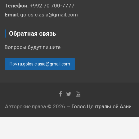
Телефон:
+992 70 700-7777
Email:
golos.c.asia@gmail.com
Обратная связь
Вопросы будут пишите
Почта:golos.c.asia@gmail.com
Авторские права © 2026 —
Голос Центральной Азии