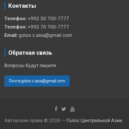
Контакты
Телефон:
+992 30 700-7777
Телефон:
+992 70 700-7777
Email:
golos.c.asia@gmail.com
Обратная связь
Вопросы будут пишите
Почта:golos.c.asia@gmail.com
Авторские права © 2026 —
Голос Центральной Азии