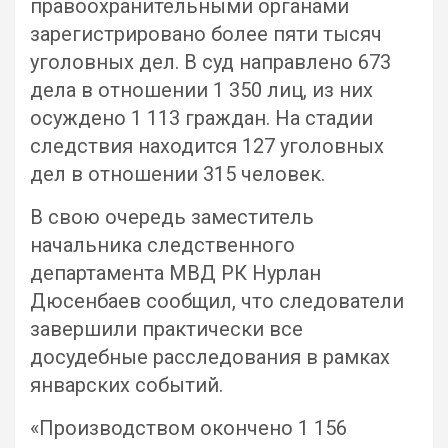
правоохранительными органами
зарегистрировано более пяти тысяч
уголовных дел. В суд направлено 673
дела в отношении 1 350 лиц, из них
осуждено 1 113 граждан. На стадии
следствия находится 127 уголовных
дел в отношении 315 человек.
В свою очередь заместитель
начальника следственного
департамента МВД РК Нурлан
Дюсенбаев сообщил, что следователи
завершили практически все
досудебные расследования в рамках
январских событий.
«Производством окончено 1 156