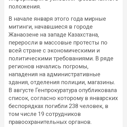
положения.
В начале января этого года мирные
митинги, начавшиеся в городе
Жанаозене на западе Казахстана,
переросли в массовые протесты по
всей стране с экономическими и
политическими требованиями. В ряде
регионов начались погромы,
нападения на административные
здания, отделения полиции, магазины.
В августе Генпрокуратура опубликовала
список, согласно которому в январских
беспорядках погибли 238 человек, в
том числе 19 сотрудников
правоохранительных органов.