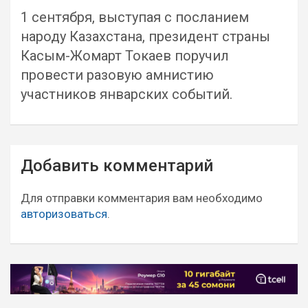
1 сентября, выступая с посланием
народу Казахстана, президент страны
Касым-Жомарт Токаев поручил
провести разовую амнистию
участников январских событий.
Навигация
Добавить комментарий
по
записям
Для отправки комментария вам необходимо
авторизоваться
.