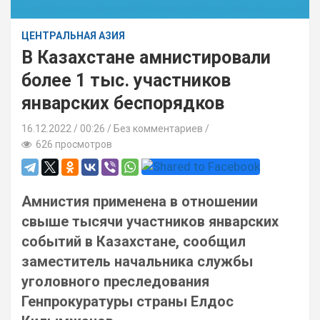
ЦЕНТРАЛЬНАЯ АЗИЯ
В Казахстане амнистировали
более 1 тыс. участников
январских беспорядков
16.12.2022
00:26 /
Без комментариев
626 просмотров
Амнистия применена в отношении
свыше тысячи участников январских
событий в Казахстане, сообщил
заместитель начальника службы
уголовного преследования
Генпрокуратуры страны Елдос