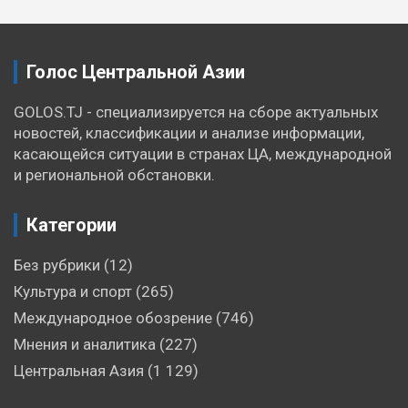
Голос Центральной Азии
GOLOS.TJ - специализируется на сборе актуальных
новостей, классификации и анализе информации,
касающейся ситуации в странах ЦА, международной
и региональной обстановки.
Категории
Без рубрики
(12)
Культура и спорт
(265)
Международное обозрение
(746)
Мнения и аналитика
(227)
Центральная Азия
(1 129)