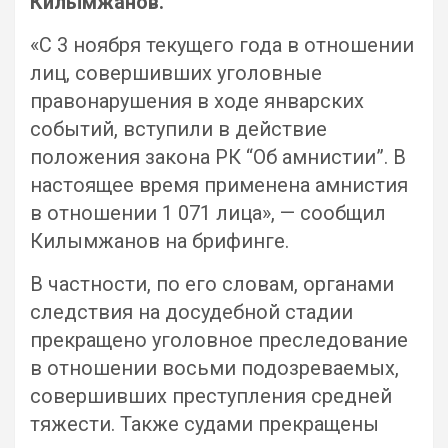
Килымжанов.
«С 3 ноября текущего года в отношении
лиц, совершивших уголовные
правонарушения в ходе январских
событий, вступили в действие
положения закона РК “Об амнистии”. В
настоящее время применена амнистия
в отношении 1 071 лица», — сообщил
Килымжанов на брифинге.
В частности, по его словам, органами
следствия на досудебной стадии
прекращено уголовное преследование
в отношении восьми подозреваемых,
совершивших преступления средней
тяжести. Также судами прекращены