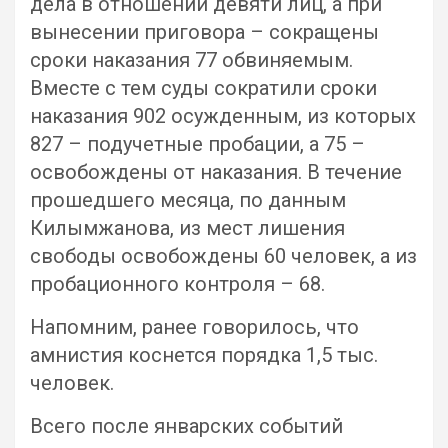
дела в отношении девяти лиц, а при
вынесении приговора – сокращены
сроки наказания 77 обвиняемым.
Вместе с тем суды сократили сроки
наказания 902 осужденным, из которых
827 – подучетные пробации, а 75 –
освобождены от наказания. В течение
прошедшего месяца, по данным
Килымжанова, из мест лишения
свободы освобождены 60 человек, а из
пробационного контроля – 68.
Напомним, ранее говорилось, что
амнистия коснется порядка 1,5 тыс.
человек.
Всего после январских событий