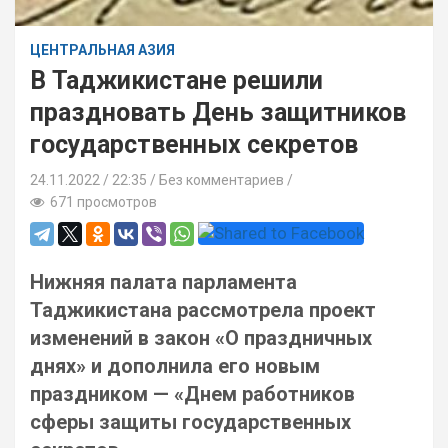
ЦЕНТРАЛЬНАЯ АЗИЯ
В Таджикистане решили
праздновать День защитников
государственных секретов
24.11.2022
22:35 /
Без комментариев
671 просмотров
Нижняя палата парламента
Таджикистана рассмотрела проект
изменений в закон «О праздничных
днях» и дополнила его новым
праздником — «Днем работников
сферы защиты государственных