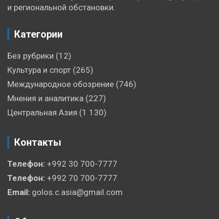
и региональной обстановки.
Категории
Без рубрики
(12)
Культура и спорт
(265)
Международное обозрение
(746)
Мнения и аналитика
(227)
Центральная Азия
(1 130)
Контакты
Телефон:
+992 30 700-7777
Телефон:
+992 70 700-7777
Email:
golos.c.asia@gmail.com