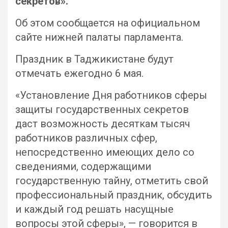
секретов».
Об этом сообщается на официальном
сайте нижней палаты парламента.
Праздник в Таджикистане будут
отмечать ежегодно 6 мая.
«Установление Дня работников сферы
защиты государственных секретов
даст возможность десяткам тысяч
работников различных сфер,
непосредственно имеющих дело со
сведениями, содержащими
государственную тайну, отметить свой
профессиональный праздник, обсудить
и каждый год решать насущные
вопросы этой сферы», — говорится в