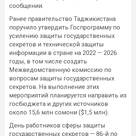
сообщении.
Ранее правительство Таджикистана
поручило утвердить Госпрограмму по
усилению защиты государственных
секретов и технической защиты
информации в стране на 2022 — 2026
годы, в том числе создать
Межведомственную комиссию по
вопросам защиты государственных
секретов. На выполнение этих
мероприятий планируется направить из
госбюджета и других источников
около 15,6 млн сомони ($1,5 млн).
День работников сферы защиты
государственных секретов — 86-й по