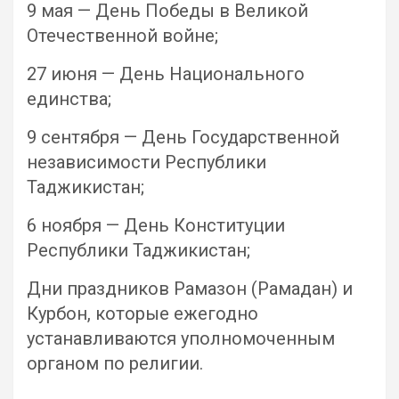
9 мая — День Победы в Великой
Отечественной войне;
27 июня — День Национального
единства;
9 сентября — День Государственной
независимости Республики
Таджикистан;
6 ноября — День Конституции
Республики Таджикистан;
Дни праздников Рамазон (Рамадан) и
Курбон, которые ежегодно
устанавливаются уполномоченным
органом по религии.