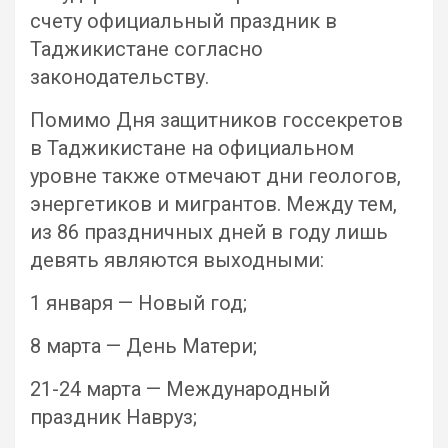
счету официальный праздник в
Таджикистане согласно
законодательству.
Помимо Дня защитников госсекретов
в Таджикистане на официальном
уровне также отмечают дни геологов,
энергетиков и мигрантов. Между тем,
из 86 праздничных дней в году лишь
девять являются выходными:
1 января — Новый год;
8 марта — День Матери;
21-24 марта — Международный
праздник Навруз;