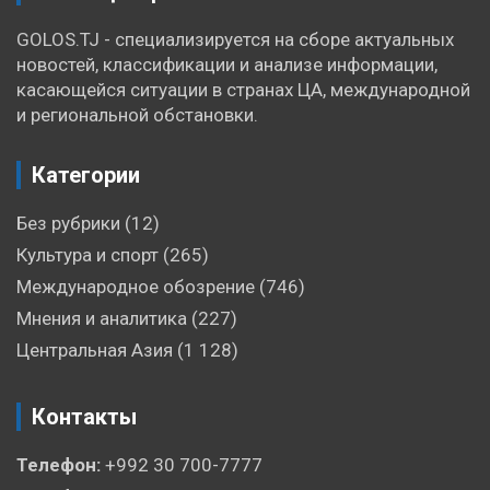
GOLOS.TJ - специализируется на сборе актуальных
новостей, классификации и анализе информации,
касающейся ситуации в странах ЦА, международной
и региональной обстановки.
Категории
Без рубрики
(12)
Культура и спорт
(265)
Международное обозрение
(746)
Мнения и аналитика
(227)
Центральная Азия
(1 128)
Контакты
Телефон:
+992 30 700-7777