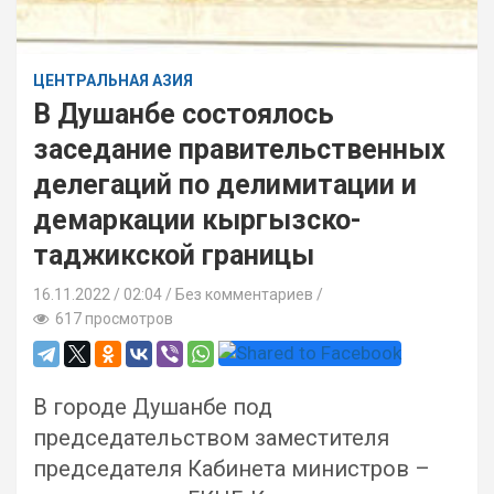
ЦЕНТРАЛЬНАЯ АЗИЯ
В Душанбе состоялось
заседание правительственных
делегаций по делимитации и
демаркации кыргызско-
таджикской границы
16.11.2022
02:04 /
Без комментариев
617 просмотров
В городе Душанбе под
председательством заместителя
председателя Кабинета министров –