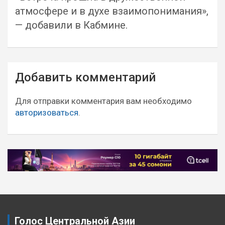
атмосфере и в духе взаимопонимания»,
— добавили в Кабмине.
Навигация
Добавить комментарий
по
записям
Для отправки комментария вам необходимо
авторизоваться
.
Голос Центральной Азии