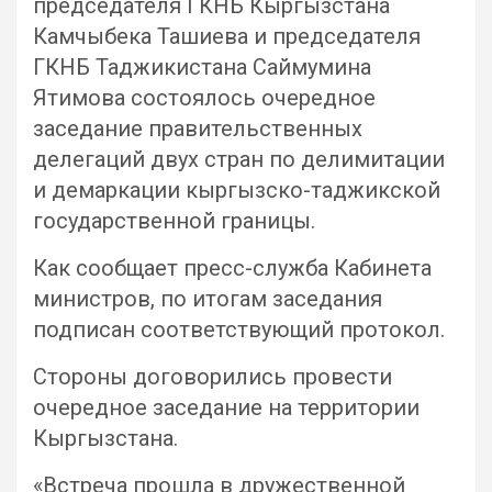
председателя ГКНБ Кыргызстана
Камчыбека Ташиева и председателя
ГКНБ Таджикистана Саймумина
Ятимова состоялось очередное
заседание правительственных
делегаций двух стран по делимитации
и демаркации кыргызско-таджикской
государственной границы.
Как сообщает пресс-служба Кабинета
министров, по итогам заседания
подписан соответствующий протокол.
Стороны договорились провести
очередное заседание на территории
Кыргызстана.
«Встреча прошла в дружественной