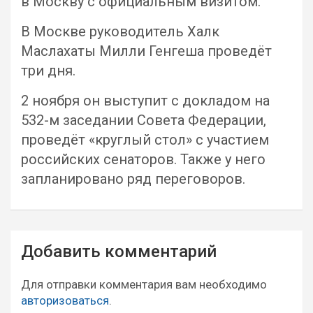
в Москву с официальным визитом.
В Москве руководитель Халк
Маслахаты Милли Генгеша проведёт
три дня.
2 ноября он выступит с докладом на
532-м заседании Совета Федерации,
проведёт «круглый стол» с участием
российских сенаторов. Также у него
запланировано ряд переговоров.
Навигация
Добавить комментарий
по
записям
Для отправки комментария вам необходимо
авторизоваться
.