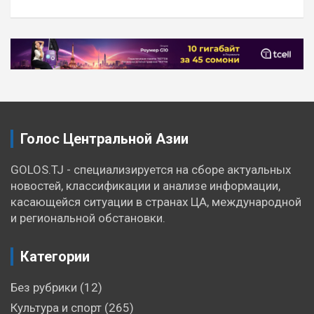
Голос Центральной Азии
GOLOS.TJ - специализируется на сборе актуальных
новостей, классификации и анализе информации,
касающейся ситуации в странах ЦА, международной
и региональной обстановки.
Категории
Без рубрики
(12)
Культура и спорт
(265)