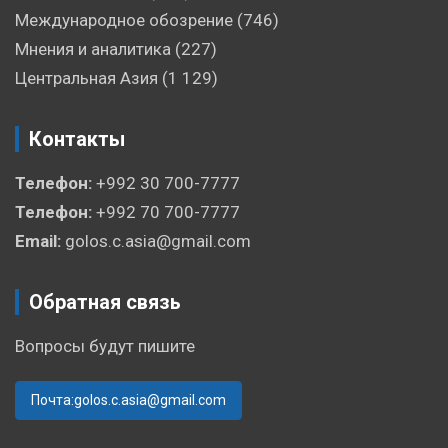
Международное обозрение
(746)
Мнения и аналитика
(227)
Центральная Азия
(1 129)
Контакты
Телефон:
+992 30 700-7777
Телефон:
+992 70 700-7777
Email:
golos.c.asia@gmail.com
Обратная связь
Вопросы будут пишите
Почта:golos.c.asia@gmail.com