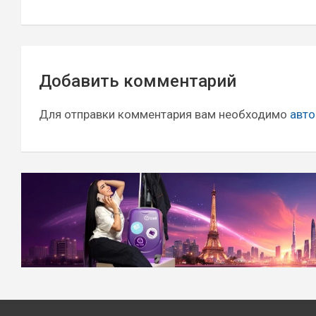
Навигация
Добавить комментарий
по
записям
Для отправки комментария вам необходимо
авто