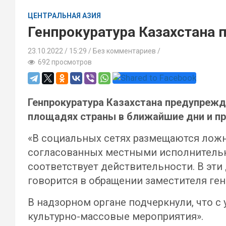
ЦЕНТРАЛЬНАЯ АЗИЯ
Генпрокуратура Казахстана 
23.10.2022
15:29 /
Без комментариев
692 просмотров
Генпрокуратура Казахстана предупрежд
площадях страны в ближайшие дни и пр
«В социальных сетях размещаются ложн
согласованных местными исполнительн
соответствует действительности. В эти
говорится в обращении заместителя ге
В надзорном органе подчеркнули, что 
культурно-массовые мероприятия».