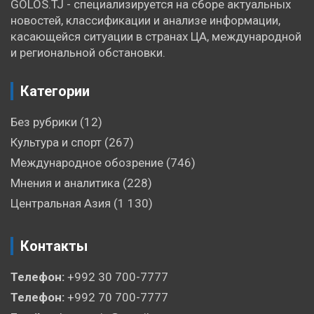
GOLOS.TJ - специализируется на сборе актуальных
новостей, классификации и анализе информации,
касающейся ситуации в странах ЦА, международной
и региональной обстановки.
Категории
Без рубрики
(12)
Культура и спорт
(267)
Международное обозрение
(746)
Мнения и аналитика
(228)
Центральная Азия
(1 130)
Контакты
Телефон:
+992 30 700-7777
Телефон:
+992 70 700-7777