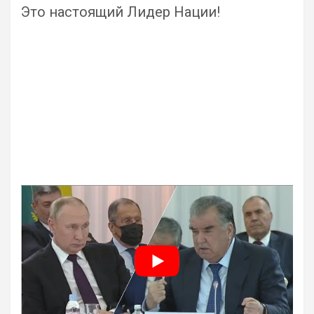
Это настоящий Лидер Нации!