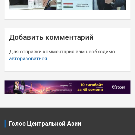
Навигация
Добавить комментарий
по
записям
Для отправки комментария вам необходимо
авторизоваться
.
Голос Центральной Азии