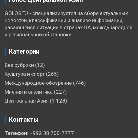
GOLOS.TJ - специализируется на сборе актуальных
новостей, классификации и анализе информации,
касающейся ситуации в странах ЦА, международной
и региональной обстановки.
Категории
Без рубрики
(12)
Культура и спорт
(265)
Международное обозрение
(746)
Мнения и аналитика
(227)
Центральная Азия
(1 128)
Контакты
Телефон:
+992 30 700-7777