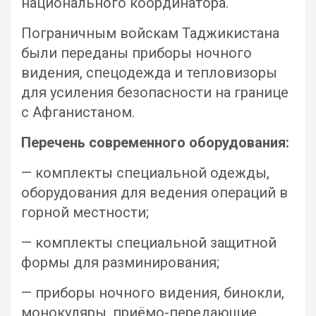
национального координатора.
Пограничным войскам Таджикистана
были переданы приборы ночного
видения, спецодежда и тепловизоры
для усиления безопасности на границе
с Афганистаном.
Перечень современного оборудования:
— комплекты специальной одежды,
оборудования для ведения операций в
горной местности;
— комплекты специальной защитной
формы для разминирования;
— приборы ночного видения, бинокли,
монокуляры, приёмо-передающие