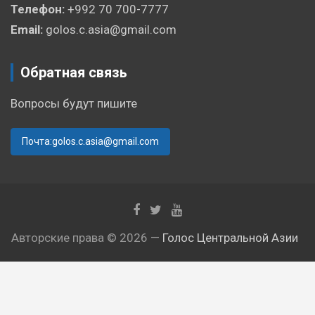
Телефон:
+992 70 700-7777
Email:
golos.c.asia@gmail.com
Обратная связь
Вопросы будут пишите
Почта:golos.c.asia@gmail.com
Авторские права © 2026 —
Голос Центральной Азии