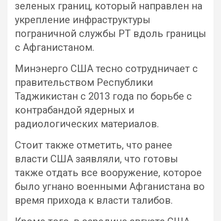
зеленых границ, который направлен на
укрепление инфраструктуры
пограничной службы РТ вдоль границы
с Афганистаном.
Минэнерго США тесно сотрудничает с
правительством Республики
Таджикистан с 2013 года по борьбе с
контрабандой ядерных и
радиологических материалов.
Стоит также отметить, что ранее
власти США заявляли, что готовы
также отдать все вооружение, которое
было угнано военными Афганистана во
время прихода к власти талибов.