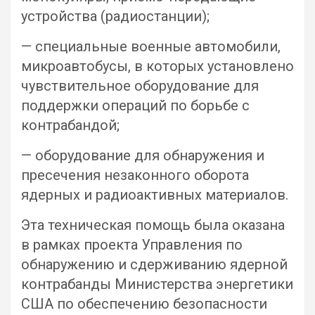
устройства (радиостанции);
— специальные военные автомобили,
микроавтобусы, в которых установлено
чувствительное оборудование для
поддержки операций по борьбе с
контрабандой;
— оборудование для обнаружения и
пресечения незаконного оборота
ядерных и радиоактивных материалов.
Эта техническая помощь была оказана
в рамках проекта Управления по
обнаружению и сдерживанию ядерной
контрабанды Министерства энергетики
США по обеспечению безопасности