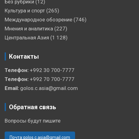
Без рубрики
(12)
Культура и спорт
(265)
Международное обозрение
(746)
Мнения и аналитика
(227)
Центральная Азия
(1 128)
Контакты
Телефон:
+992 30 700-7777
Телефон:
+992 70 700-7777
Email:
golos.c.asia@gmail.com
Обратная связь
Вопросы будут пишите
Почта:golos.c.asia@gmail.com