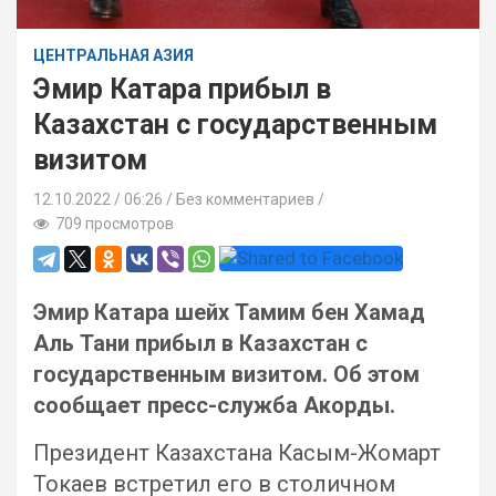
ЦЕНТРАЛЬНАЯ АЗИЯ
Эмир Катара прибыл в
Казахстан с государственным
визитом
12.10.2022
06:26 /
Без комментариев
709 просмотров
Эмир Катара шейх Тамим бен Хамад
Аль Тани прибыл в Казахстан с
государственным визитом. Об этом
сообщает пресс-служба Акорды.
Президент Казахстана Касым-Жомарт
Токаев встретил его в столичном