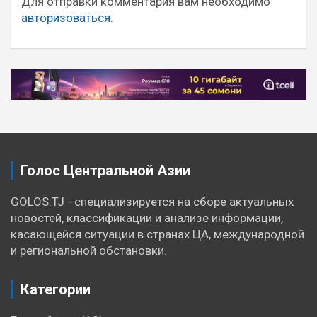
записям
Для отправки комментария вам необходимо
авторизоваться
.
Голос Центральной Азии
GOLOS.TJ - специализируется на сборе актуальных
новостей, классификации и анализе информации,
касающейся ситуации в странах ЦА, международной
и региональной обстановки.
Категории