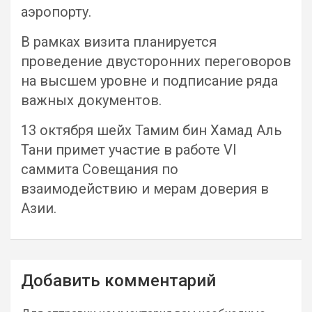
аэропорту.
В рамках визита планируется
проведение двусторонних переговоров
на высшем уровне и подписание ряда
важных документов.
13 октября шейх Тамим бин Хамад Аль
Тани примет участие в работе VI
саммита Совещания по
взаимодействию и мерам доверия в
Азии.
Навигация
Добавить комментарий
по