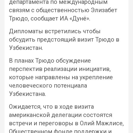
департамента по международным
связям с общественностью Элизабет
Трюдо, сообщает ИА «Дунё».
Дипломаты встретились чтобы
обсудить предстоящий визит Трюдо в
Узбекистан.
В планах Трюдо обсуждение
перспектив реализации инициатив,
которые направлены на укрепление
человеческого потенциала
Узбекистана.
Ожидается, что в ходе визита
американской делегации состоятся
встречи и переговоры в Олий Мажлисе,
Общественном фонде поддержки и