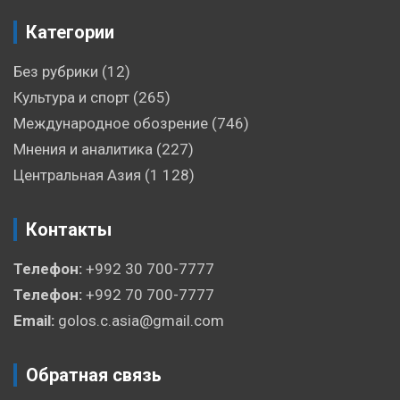
Категории
Без рубрики
(12)
Культура и спорт
(265)
Международное обозрение
(746)
Мнения и аналитика
(227)
Центральная Азия
(1 128)
Контакты
Телефон:
+992 30 700-7777
Телефон:
+992 70 700-7777
Email:
golos.c.asia@gmail.com
Обратная связь