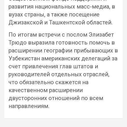
развития национальных масс-медиа, в
вузах страны, а также посещение
Джизакской и Ташкентской областей.
По итогам встречи с послом Элизабет
Трюдо выразила готовность помочь в
расширении географии прибывающих в
Узбекистан американских делегаций за
счет привлечения глав штатов и
руководителей отдельных отраслей,
что обязательно скажется на
качественном расширении
двусторонних отношений по всем
направлениям.