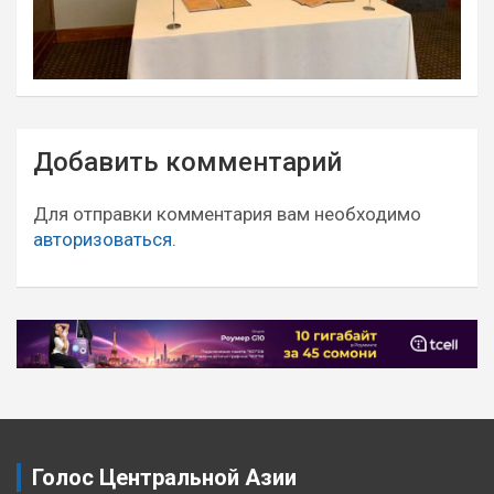
Навигация
Добавить комментарий
по
записям
Для отправки комментария вам необходимо
авторизоваться
.
Голос Центральной Азии