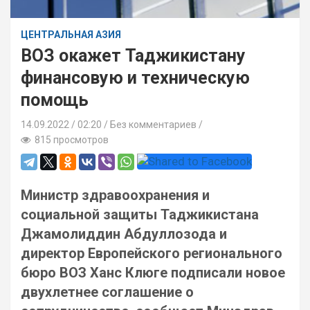
ЦЕНТРАЛЬНАЯ АЗИЯ
ВОЗ окажет Таджикистану
финансовую и техническую
помощь
14.09.2022
02:20 /
Без комментариев
815 просмотров
Министр здравоохранения и
социальной защиты Таджикистана
Джамолиддин Абдуллозода и
директор Европейского регионального
бюро ВОЗ Ханс Клюге подписали новое
двухлетнее соглашение о