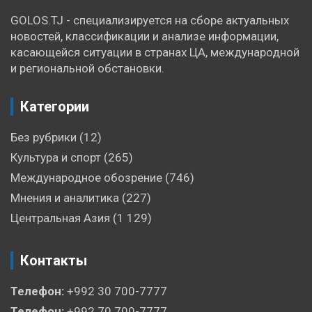
GOLOS.TJ - специализируется на сборе актуальных
новостей, классификации и анализе информации,
касающейся ситуации в странах ЦА, международной
и региональной обстановки.
Категории
Без рубрики
(12)
Культура и спорт
(265)
Международное обозрение
(746)
Мнения и аналитика
(227)
Центральная Азия
(1 129)
Контакты
Телефон:
+992 30 700-7777
Телефон:
+992 70 700-7777