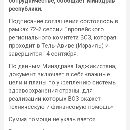
сотрудничестве, сообщает Минздрав
республики.
Подписание соглашения состоялось в
рамках 72-й сессии Европейского
регионального комитета ВОЗ, которая
проходит в Тель-Авиве (Израиль) и
завершится 14 сентября.
По данным Минздрава Таджикистана,
документ включает в себя «важные
цели и планы по укреплению системы
здравоохранения страны, для
реализации которых ВОЗ окажет
техническую и финансовую помощь».
Сумма помощи не указывается.