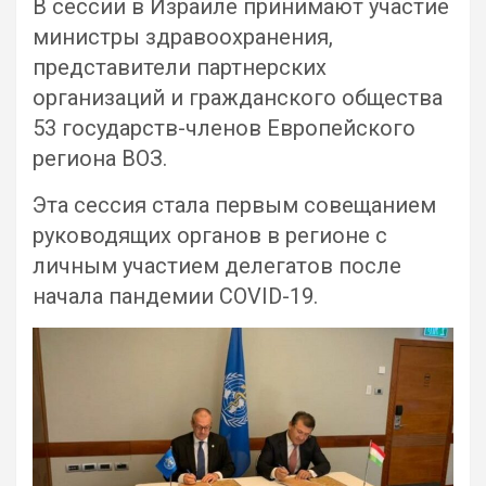
В сессии в Израиле принимают участие
министры здравоохранения,
представители партнерских
организаций и гражданского общества
53 государств-членов Европейского
региона ВОЗ.
Эта сессия стала первым совещанием
руководящих органов в регионе с
личным участием делегатов после
начала пандемии COVID-19.