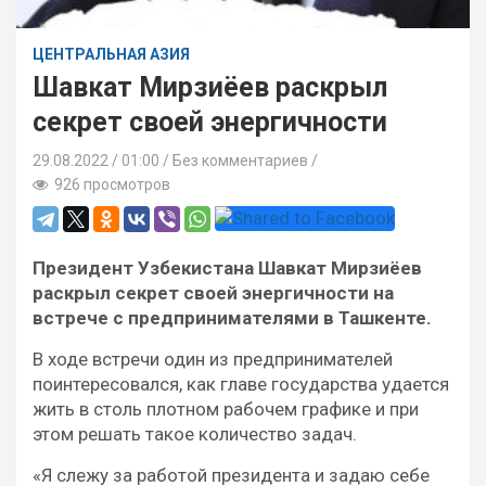
ЦЕНТРАЛЬНАЯ АЗИЯ
Шавкат Мирзиёев раскрыл
секрет своей энергичности
29.08.2022
01:00 /
Без комментариев
926 просмотров
Президент Узбекистана Шавкат Мирзиёев
раскрыл секрет своей энергичности на
встрече с предпринимателями в Ташкенте.
В ходе встречи один из предпринимателей
поинтересовался, как главе государства удается
жить в столь плотном рабочем графике и при
этом решать такое количество задач.
«Я слежу за работой президента и задаю себе