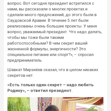
вопрос. Вот сегодня президент встретился с
нами, вы рассказали о многих проектах и
сделали много предложений, до этого были в
Саудовской Аравии. В течение 5 лет были
реализованы очень большие проекты. У меня
вопрос, уважаемый президент. Что надо делать,
чтобы мы тоже были такими
работоспособными? В чем секрет вашей
жизненной формулы, энергичности? Это
специальное питание или спорт?», – спросил
предприниматель.
Шавкат Мирзиёев сказал, что в целом никаких
секретов нет.
«Есть только один секрет – надо любить
Родину», – ответил президент.