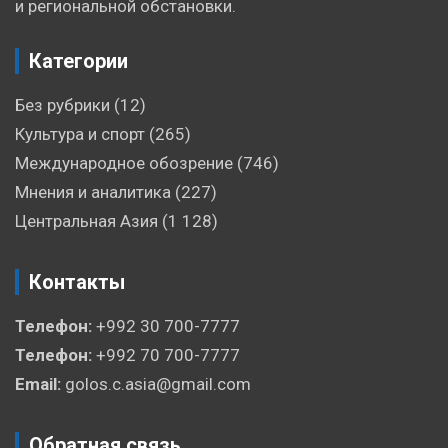
и региональной обстановки.
Категории
Без рубрики
(12)
Культура и спорт
(265)
Международное обозрение
(746)
Мнения и аналитика
(227)
Центральная Азия
(1 128)
Контакты
Телефон:
+992 30 700-7777
Телефон:
+992 70 700-7777
Email:
golos.c.asia@gmail.com
Обратная связь