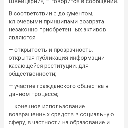
Швейцарии», – говорится в сообщении.
В соответствии с документом,
ключевыми принципами возврата
незаконно приобретенных активов
являются:
— открытость и прозрачность,
открытая публикация информации
касающейся реституции, для
общественности;
— участие гражданского общества в
данном процессе;
— конечное использование
возвращенных средств в социальную
сферу, в частности на образование и