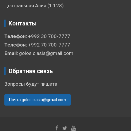
Центральная Азия
(1 128)
Контакты
Телефон:
+992 30 700-7777
Телефон:
+992 70 700-7777
Email:
golos.c.asia@gmail.com
Обратная связь
Вопросы будут пишите
Почта:golos.c.asia@gmail.com