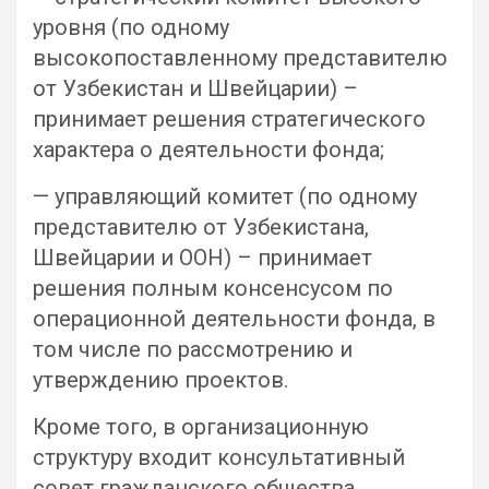
уровня (по одному
высокопоставленному представителю
от Узбекистан и Швейцарии) –
принимает решения стратегического
характера о деятельности фонда;
— управляющий комитет (по одному
представителю от Узбекистана,
Швейцарии и ООН) – принимает
решения полным консенсусом по
операционной деятельности фонда, в
том числе по рассмотрению и
утверждению проектов.
Кроме того, в организационную
структуру входит консультативный
совет гражданского общества