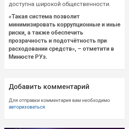
доступна широкой общественности.
«Такая система позволит
минимизировать коррупционные и иные
риски, а также обеспечить
прозрачность и подотчётность при
расходовании средств», – отметити в
Минюсте РУз.
Навигация
Добавить комментарий
по
записям
Для отправки комментария вам необходимо
авторизоваться
.