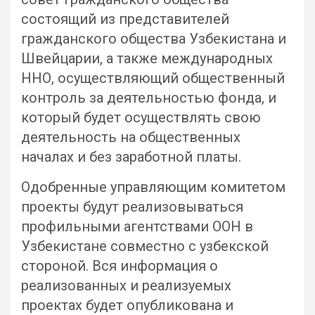
состоящий из представителей
гражданского общества Узбекистана и
Швейцарии, а также международных
ННО, осуществляющий общественный
контроль за деятельностью фонда, и
который будет осуществлять свою
деятельность на общественных
началах и без заработной платы.
Одобренные управляющим комитетом
проекты будут реализовываться
профильными агентствами ООН в
Узбекистане совместно с узбекской
стороной. Вся информация о
реализованных и реализуемых
проектах будет опубликована и