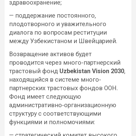
здравоохранение;
— поддержание постоянного,
плодотворного и уважительного
диалога по вопросам реституции
между Узбекистаном и Швейцарией.
Возвращение активов будет
проводится через много-партнерский
трастовый фонд
Uzbekistan Vision 2030
,
находящийся в системе много-
партнерских трастовых фондов ООН.
Фонд имеет следующую
административно-организационную
структуру с соответствующими
функциями и полномочиями:
— стратегический комитет высокого