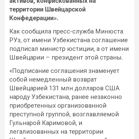
активов, конфискованных на
территории Швейцарской
Конфедерации».
Как сообщила пресс-служба Минюста
РУз, от имени Узбекистана соглашение
подписал министр юстиции, а от имени
Швейцарии – президент этой страны.
«Подписание соглашения знаменует
собой немедленный возврат
Швейцарией 131 млн долларов США
народу Узбекистана, ранее незаконно
приобретенных организованной
преступной группой, возглавляемой
Гульнарой Каримовой, и
легализованных на территории