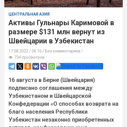
ЦЕНТРАЛЬНАЯ АЗИЯ
Активы Гульнары Каримовой в
размере $131 млн вернут из
Швейцарии в Узбекистан
17.08.2022
06:16 /
Без комментариев
734 просмотров
16 августа в Берне (Швейцария)
подписано соглашения между
Узбекистаном и Швейцарской
Конфедерации «О способах возврата на
благо населения Республики
Узбекистан незаконно приобретенных