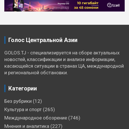
Голос Центральной Азии
GOLOS.TJ - специализируется на сборе актуальных
новостей, классификации и анализе информации,
касающейся ситуации в странах ЦА, международной
и региональной обстановки.
Категории
Без рубрики
(12)
Культура и спорт
(265)
Международное обозрение
(746)
Мнения и аналитика
(227)