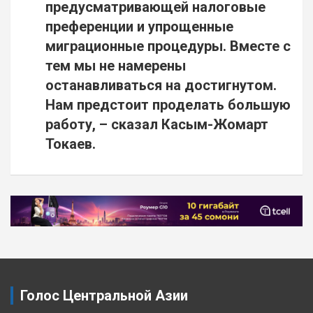
предусматривающей налоговые
преференции и упрощенные
миграционные процедуры. Вместе с
тем мы не намерены
останавливаться на достигнутом.
Нам предстоит проделать большую
работу, – сказал Касым-Жомарт
Токаев.
Навигация
по
записям
Голос Центральной Азии