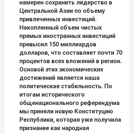
намерен сохранить лидерство в
Центральной Азии по объему
привлеченных инвестиций.
Накопленный объем чистых
прямых иностранных инвестиций
превысил 150 миллиардов
долларов, что составляет почти 70
процентов всех вложений в регион.
Основой этих экономических
достижений является наша
политическая стабильность. По
итогам исторического
общенационального референдума
мы приняли новую Конституцию
Республики, которая уже получила
признание как народная