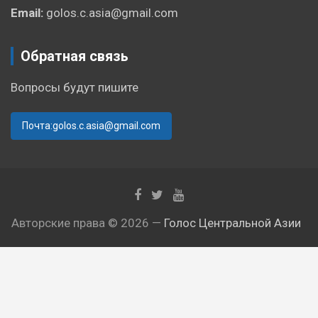
Email:
golos.c.asia@gmail.com
Обратная связь
Вопросы будут пишите
Почта:golos.c.asia@gmail.com
Авторские права © 2026 —
Голос Центральной Азии