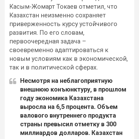
Касым-Жомарт Токаев отметил, что
Казахстан неизменно сохраняет
приверженность курсу устойчивого
развития. По его словам,
первоочередная задача –
своевременно адаптироваться к
новым условиям как в экономической,
так и в политической сферах.
Несмотря на неблагоприятную
внешнюю конъюнктуру, в прошлом
году экономика Казахстана
выросла на 6,5 процента. Объем
валового внутреннего продукта
страны превысил отметку в 300
миллиардов долларов. Казахстан