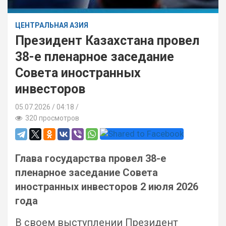
ЦЕНТРАЛЬНАЯ АЗИЯ
Президент Казахстана провел
38-е пленарное заседание
Совета иностранных
инвесторов
05.07.2026
04:18 /
320 просмотров
Глава государства провел 38-е
пленарное заседание Совета
иностранных инвесторов 2 июля 2026
года
В своем выступлении Президент