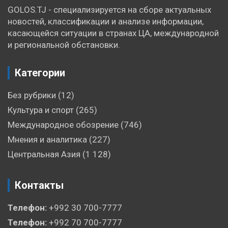
GOLOS.TJ - специализируется на сборе актуальных
новостей, классификации и анализе информации,
касающейся ситуации в странах ЦА, международной
и региональной обстановки.
Категории
Без рубрики
(12)
Культура и спорт
(265)
Международное обозрение
(746)
Мнения и аналитика
(227)
Центральная Азия
(1 128)
Контакты
Телефон:
+992 30 700-7777
Телефон:
+992 70 700-7777