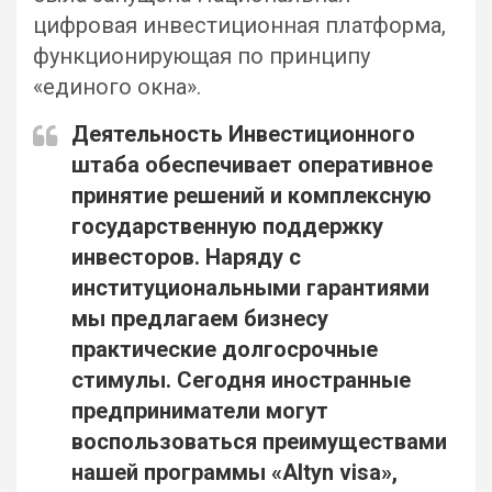
цифровая инвестиционная платформа,
функционирующая по принципу
«единого окна».
Деятельность Инвестиционного
штаба обеспечивает оперативное
принятие решений и комплексную
государственную поддержку
инвесторов. Наряду с
институциональными гарантиями
мы предлагаем бизнесу
практические долгосрочные
стимулы. Сегодня иностранные
предприниматели могут
воспользоваться преимуществами
нашей программы «Altyn visa»,