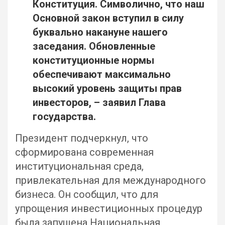
Конституция. Символично, что наш
Основной закон вступил в силу
буквально накануне нашего
заседания. Обновленные
конституционные нормы
обеспечивают максимально
высокий уровень защиты прав
инвесторов, – заявил Глава
государства.
Президент подчеркнул, что
сформирована современная
институциональная среда,
привлекательная для международного
бизнеса. Он сообщил, что для
упрощения инвестиционных процедур
была запущена Национальная