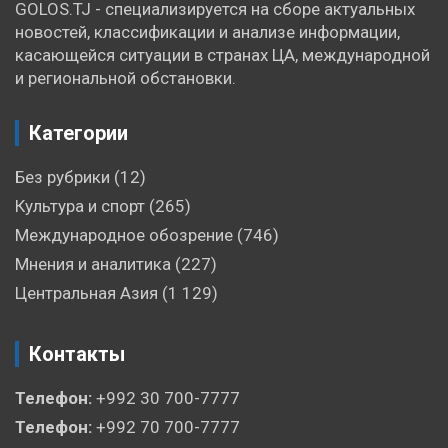
GOLOS.TJ - специализируется на сборе актуальных
новостей, классификации и анализе информации,
касающейся ситуации в странах ЦА, международной
и региональной обстановки.
Категории
Без рубрики
(12)
Культура и спорт
(265)
Международное обозрение
(746)
Мнения и аналитика
(227)
Центральная Азия
(1 129)
Контакты
Телефон:
+992 30 700-7777
Телефон:
+992 70 700-7777