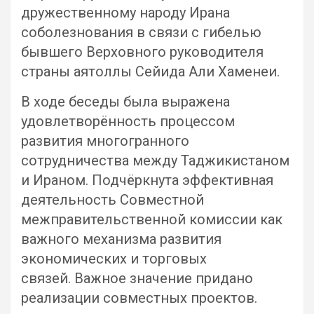
дружественному народу Ирана
соболезнования в связи с гибелью
бывшего Верховного руководителя
страны аятоллы Сейида Али Хаменеи.
В ходе беседы была выражена
удовлетворённость процессом
развития многогранного
сотрудничества между Таджикистаном
и Ираном. Подчёркнута эффективная
деятельность Совместной
межправительственной комиссии как
важного механизма развития
экономических и торговых
связей. Важное значение придано
реализации совместных проектов.