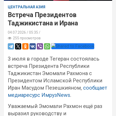
ЦЕНТРАЛЬНАЯ АЗИЯ
Встреча Президентов
Таджикистана и Ирана
04.07.2026
05:35 /
255 просмотров
3 июля в городе Тегеран состоялась
встреча Президента Республики
Таджикистан Эмомали Рахмона с
Президентом Исламской Республики
Иран Масудом Пезешкияном,
сообщает
медиаресурс ИмрузNews
.
Уважаемый Эмомали Рахмон ещё раз
выразил руководству и