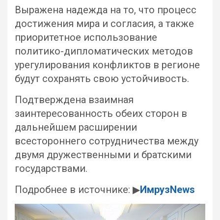
Выражена надежда на то, что процесс
достижения мира и согласия, а также
приоритетное использование
политико-дипломатических методов
урегулирования конфликтов в регионе
будут сохранять свою устойчивость.
Подтверждена взаимная
заинтересованность обеих сторон в
дальнейшем расширении
всестороннего сотрудничества между
двумя дружественными и братскими
государствами.
Подробнее в источнике: ▶
ИмрузNews