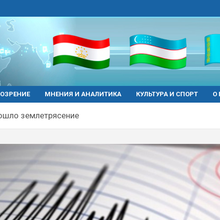
ОЗРЕНИЕ
МНЕНИЯ И АНАЛИТИКА
КУЛЬТУРА И СПОРТ
О
ошло землетрясение