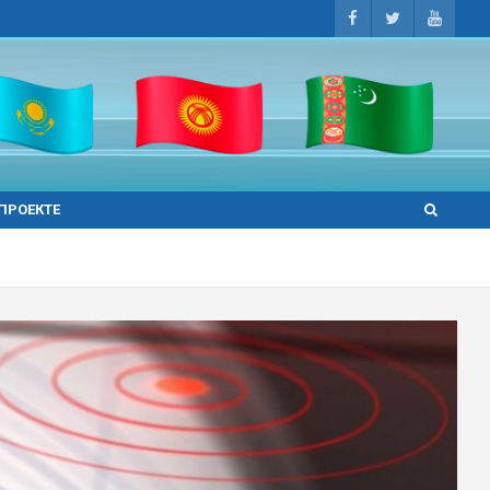
 ПРОЕКТЕ