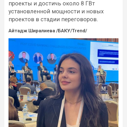
проекты и достичь около 8 ГВт
установленной мощности и новых
проектов в стадии переговоров.
Айтадж Ширалиева /БАКУ/Trend/