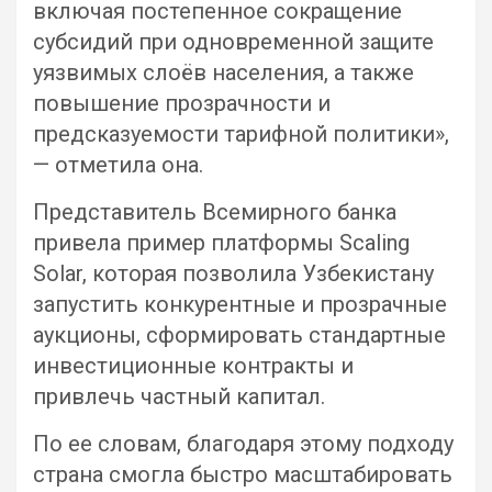
включая постепенное сокращение
субсидий при одновременной защите
уязвимых слоёв населения, а также
повышение прозрачности и
предсказуемости тарифной политики»,
— отметила она.
Представитель Всемирного банка
привела пример платформы Scaling
Solar, которая позволила Узбекистану
запустить конкурентные и прозрачные
аукционы, сформировать стандартные
инвестиционные контракты и
привлечь частный капитал.
По ее словам, благодаря этому подходу
страна смогла быстро масштабировать