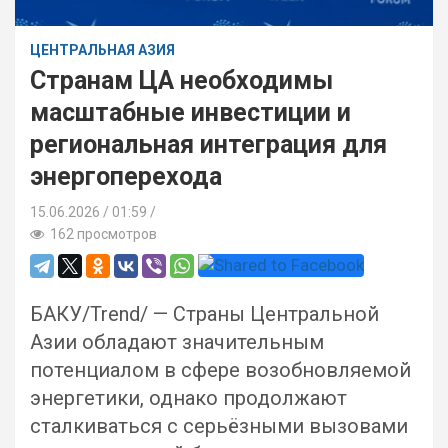
ЦЕНТРАЛЬНАЯ АЗИЯ
Странам ЦА необходимы
масштабные инвестиции и
региональная интеграция для
энергоперехода
15.06.2026
01:59 /
162 просмотров
БАКУ/Trend/ — Cтраны Центральной
Азии обладают значительным
потенциалом в сфере возобновляемой
энергетики, однако продолжают
сталкиваться с серьёзными вызовами