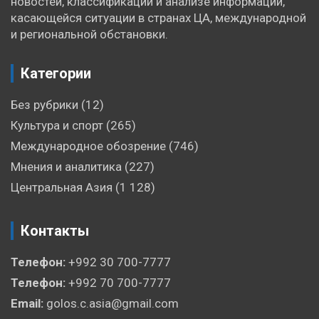
новостей, классификации и анализе информации,
касающейся ситуации в странах ЦА, международной
и региональной обстановки.
Категории
Без рубрики
(12)
Культура и спорт
(265)
Международное обозрение
(746)
Мнения и аналитика
(227)
Центральная Азия
(1 128)
Контакты
Телефон:
+992 30 700-7777
Телефон:
+992 70 700-7777
Email:
golos.c.asia@gmail.com