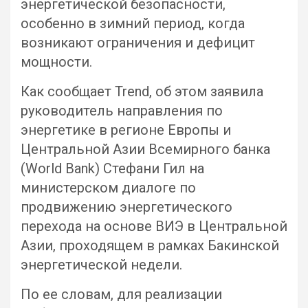
энергетической безопасности,
особенно в зимний период, когда
возникают ограничения и дефицит
мощности.
Как сообщает Trend, об этом заявила
руководитель направления по
энергетике в регионе Европы и
Центральной Азии Всемирного банка
(World Bank) Стефани Гил на
министерском диалоге по
продвижению энергетического
перехода на основе ВИЭ в Центральной
Азии, проходящем в рамках Бакинской
энергетической недели.
По ее словам, для реализации