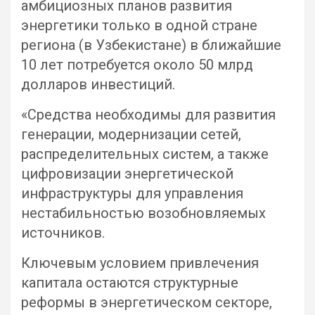
амбициозных планов развития
энергетики только в одной стране
региона (в Узбекистане) в ближайшие
10 лет потребуется около 50 млрд
долларов инвестиций.
«Средства необходимы для развития
генерации, модернизации сетей,
распределительных систем, а также
цифровизации энергетической
инфраструктуры для управления
нестабильностью возобновляемых
источников.
Ключевым условием привлечения
капитала остаются структурные
реформы в энергетическом секторе,