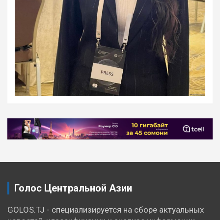
Навигация
по
записям
Голос Центральной Азии
GOLOS.TJ - специализируется на сборе актуальных