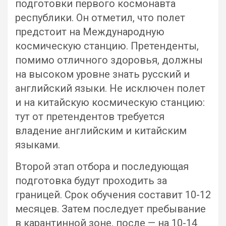
подготовки первого космонавта
республики. Он отметил, что полет
предстоит на Международную
космическую станцию. Претенденты,
помимо отличного здоровья, должны
на высоком уровне знать русский и
английский языки. Не исключен полет
и на китайскую космическую станцию:
тут от претендентов требуется
владение английским и китайским
языками.
Второй этап отбора и последующая
подготовка будут проходить за
границей. Срок обучения составит 10-12
месяцев. Затем последует пребывание
в карантинной зоне, после — на 10-14