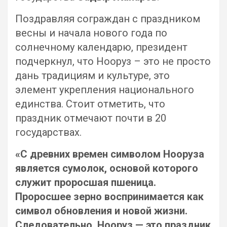
Поздравляя сограждан с праздником
весны и начала нового года по
солнечному календарю, президент
подчеркнул, что Нооруз – это не просто
дань традициям и культуре, это
элемент укрепления национального
единства. Стоит отметить, что
праздник отмечают почти в 20
государствах.
«С древних времен символом Нооруза
является сумолок, основой которого
служит проросшая пшеница.
Проросшее зерно воспринимается как
символ обновления и новой жизни.
Следовательно, Нооруз — это праздник