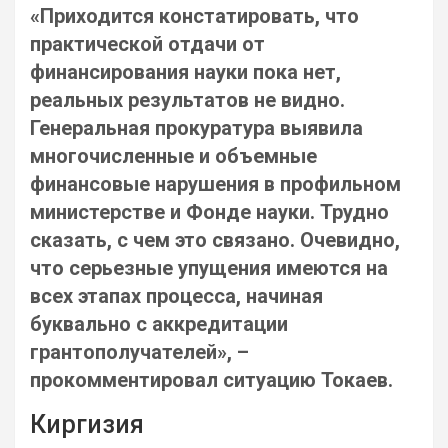
«Приходится констатировать, что
практической отдачи от
финансирования науки пока нет,
реальных результатов не видно.
Генеральная прокуратура выявила
многочисленные и объемные
финансовые нарушения в профильном
министерстве и Фонде науки. Трудно
сказать, с чем это связано. Очевидно,
что серьезные упущения имеются на
всех этапах процесса, начиная
буквально с аккредитации
грантополучателей», –
прокомментировал ситуацию Токаев.
Киргизия