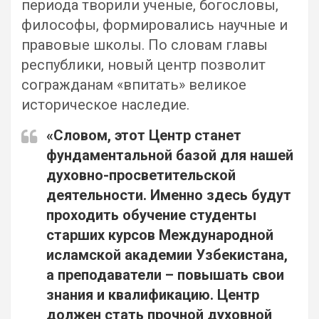
периода творили ученые, богословы,
философы, формировались научные и
правовые школы. По словам главы
республики, новый центр позволит
согражданам «впитать» великое
историческое наследие.
«Словом, этот Центр станет
фундаментальной базой для нашей
духовно-просветительской
деятельности. Именно здесь будут
проходить обучение студенты
старших курсов Международной
исламской академии Узбекистана,
а преподаватели – повышать свои
знания и квалификацию. Центр
должен стать прочной духовной