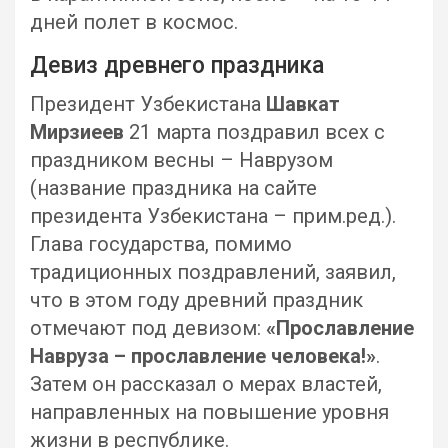
дней полет в космос.
Девиз древнего праздника
Президент Узбекистана
Шавкат
Мирзиеев
21 марта поздравил всех с
праздником весны – Наврузом
(название праздника на сайте
президента Узбекистана – прим.ред.).
Глава государства, помимо
традиционных поздравлений, заявил,
что в этом году древний праздник
отмечают под девизом:
«Прославление
Навруза – прославление человека!»
.
Затем он рассказал о мерах властей,
направленных на повышение уровня
жизни в республике.