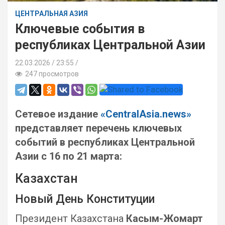
ЦЕНТРАЛЬНАЯ АЗИЯ
Ключевые события в
республиках Центральной Азии
22.03.2026
23:55 /
247 просмотров
Сетевое издание
«CentralAsia.news»
представляет перечень ключевых
событий в республиках Центральной
Азии c 16 по 21 марта:
Казахстан
Новый День Конституции
Президент Казахстана
Касым-Жомарт