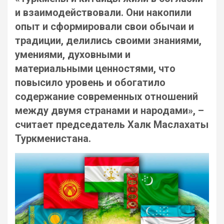
и взаимодействовали. Они накопили
опыт и сформировали свои обычаи и
традиции, делились своими знаниями,
умениями, духовными и
материальными ценностями, что
повысило уровень и обогатило
содержание современных отношений
между двумя странами и народами», –
считает председатель Халк Маслахаты
Туркменистана.