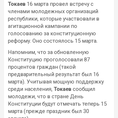
Токаев
16 марта провел встречу с
членами молодежных организаций
республики, которые участвовали в
агитационной кампании по
голосованию за конституционную
реформу. Оно состоялось 15 марта.
Напомним, что за обновленную
Конституцию проголосовали 87
процентов граждан (такой
предварительный результат был 16
марта). Учитывая мощную поддержку
среди населения,
Токаев
сообщил
молодежи, что в стране День
Конституции будут отмечать теперь 15
марта (прежде праздник был 30