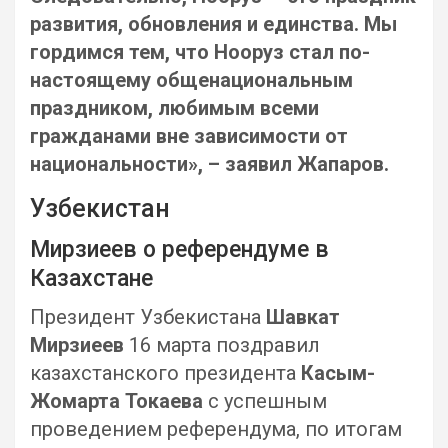
развития, обновления и единства. Мы
гордимся тем, что Нооруз стал по-
настоящему общенациональным
праздником, любимым всеми
гражданами вне зависимости от
национальности», – заявил Жапаров.
Узбекистан
Мирзиеев о референдуме в
Казахстане
Президент Узбекистана
Шавкат
Мирзиеев
16 марта поздравил
казахстанского президента
Касым-
Жомарта Токаева
с успешным
проведением референдума, по итогам