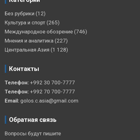
Без рубрики
(12)
Культура и спорт
(265)
Международное обозрение
(746)
Мнения и аналитика
(227)
Центральная Азия
(1 128)
Контакты
Телефон:
+992 30 700-7777
Телефон:
+992 70 700-7777
Email:
golos.c.asia@gmail.com
Обратная связь
Вопросы будут пишите