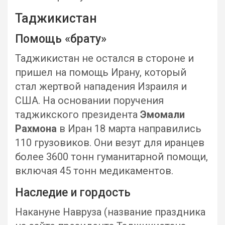
Таджикистан
Помощь «брату»
Таджикистан не остался в стороне и
пришел на помощь Ирану, который
стал жертвой нападения Израиля и
США. На основании поручения
таджикского президента
Эмомали
Рахмона
в Иран 18 марта направились
110 грузовиков. Они везут для иранцев
более 3600 тонн гуманитарной помощи,
включая 45 тонн медикаментов.
Наследие и гордость
Накануне Навруза (название праздника