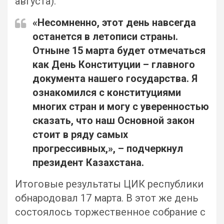
августа).
«Несомненно, этот день навсегда
останется в летописи страны.
Отныне 15 марта будет отмечаться
как День Конституции – главного
документа нашего государства. Я
ознакомился с конституциями
многих стран и могу с уверенностью
сказать, что наш Основной закон
стоит в ряду самых
прогрессивных,», – подчеркнул
президент Казахстана.
Итоговые результаты ЦИК республики
обнародовал 17 марта. В этот же день
состоялось торжественное собрание с