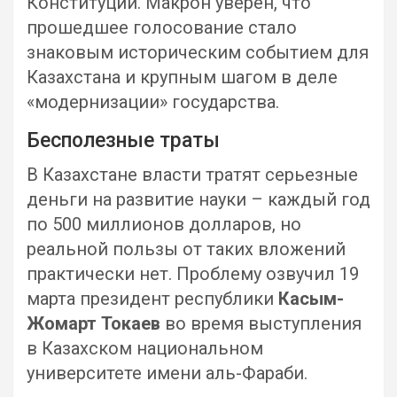
Конституции. Макрон уверен, что
прошедшее голосование стало
знаковым историческим событием для
Казахстана и крупным шагом в деле
«модернизации» государства.
Бесполезные траты
В Казахстане власти тратят серьезные
деньги на развитие науки – каждый год
по 500 миллионов долларов, но
реальной пользы от таких вложений
практически нет. Проблему озвучил 19
марта президент республики
Касым-
Жомарт Токаев
во время выступления
в Казахском национальном
университете имени аль-Фараби.