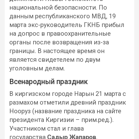
национальной безопасности. По
данным республиканского МВД, 19
марта экс-руководитель ГКНБ прибыл
на допрос в правоохранительные
органы после возвращения из-за
границы. В настоящее время он
является свидетелем по двум
уголовным делам.
Всенародный праздник
В киргизском городе Нарын 21 марта с
размахом отметили древний праздник
Нооруз (название праздника на сайте
президента Киргизии – прим.ред.).
Участником стал и глава
государства
Садыр Жапаров
.