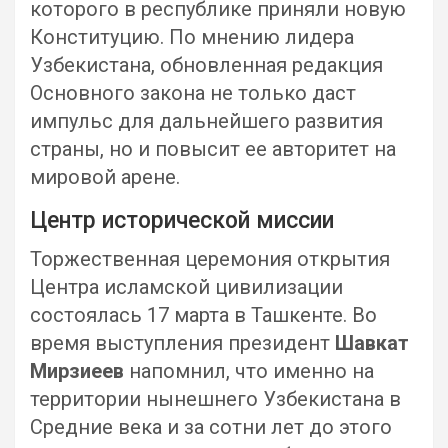
которого в республике приняли новую
Конституцию. По мнению лидера
Узбекистана, обновленная редакция
Основного закона не только даст
импульс для дальнейшего развития
страны, но и повысит ее авторитет на
мировой арене.
Центр исторической миссии
Торжественная церемония открытия
Центра исламской цивилизации
состоялась 17 марта в Ташкенте. Во
время выступления президент
Шавкат
Мирзиеев
напомнил, что именно на
территории нынешнего Узбекистана в
Средние века и за сотни лет до этого