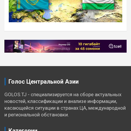
Навигация
по
записям
Голос Центральной Азии
GOLOS.TJ - специализируется на сборе актуальных
новостей, классификации и анализе информации,
касающейся ситуации в странах ЦА, международной
и региональной обстановки.
Категории