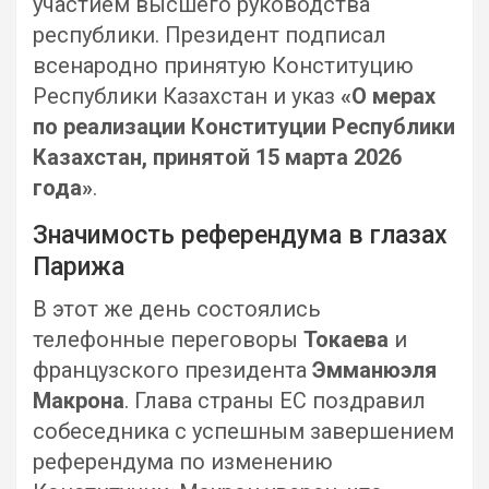
участием высшего руководства
республики. Президент подписал
всенародно принятую Конституцию
Республики Казахстан и указ
«О мерах
по реализации Конституции Республики
Казахстан, принятой 15 марта 2026
года»
.
Значимость референдума в глазах
Парижа
В этот же день состоялись
телефонные переговоры
Токаева
и
французского президента
Эмманюэля
Макрона
. Глава страны ЕС поздравил
собеседника с успешным завершением
референдума по изменению