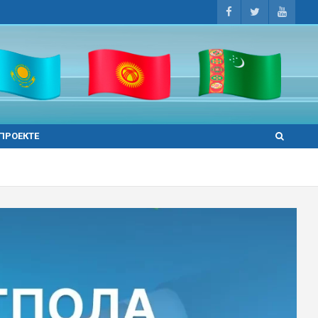
 ПРОЕКТЕ