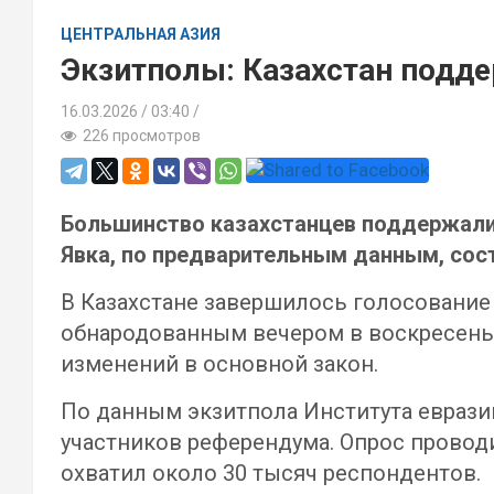
ЦЕНТРАЛЬНАЯ АЗИЯ
Экзитполы: Казахстан подде
16.03.2026
03:40 /
226 просмотров
Большинство казахстанцев поддержали 
Явка, по предварительным данным, сос
В Казахстане завершилось голосование 
обнародованным вечером в воскресень
изменений в основной закон.
По данным экзитпола Института еврази
участников референдума. Опрос проводил
охватил около 30 тысяч респондентов.