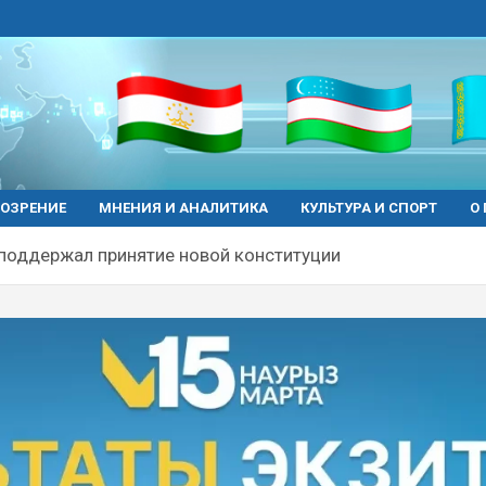
ОЗРЕНИЕ
МНЕНИЯ И АНАЛИТИКА
КУЛЬТУРА И СПОРТ
О
 поддержал принятие новой конституции